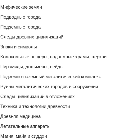
Мифические земли
Подводные города
Подземные города
Следы древних цивилизаций
Знаки и символы
Колокольные пещеры, подземные храмы, церкви
Пирамиды, дольмены, сейды
Подземно-наземный мегалитический комплекс
Руины мегалитических городов и сооружений
Следы цивилизаций в отложениях
Техника и технологии древности
Древняя медицина
Летательные аппараты
Магия, майя и сиддхи