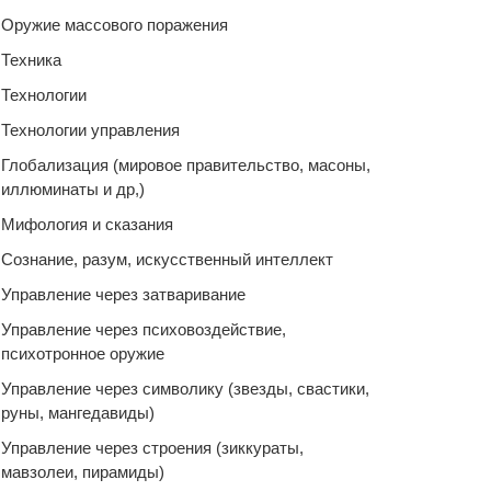
Оружие массового поражения
Техника
Технологии
Технологии управления
Глобализация (мировое правительство, масоны,
иллюминаты и др,)
Мифология и сказания
Сознание, разум, искусственный интеллект
Управление через затваривание
Управление через психовоздействие,
психотронное оружие
Управление через символику (звезды, свастики,
руны, мангедавиды)
Управление через строения (зиккураты,
мавзолеи, пирамиды)