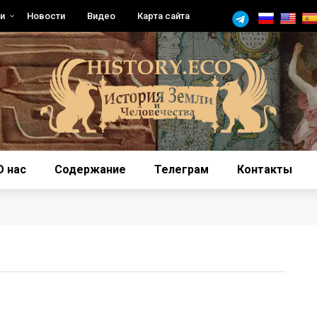
и
Новости
Видео
Карта сайта
О нас
Содержание
Телеграм
Контакты