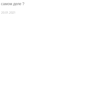
а самом деле ?
20.01.2021