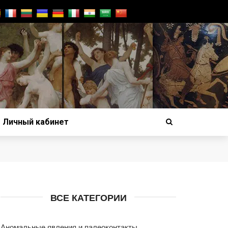
Личный кабинет
ВСЕ КАТЕГОРИИ
Аномальные явления и палеоконтакты