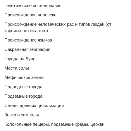
Генетические исследования
Происхождение человека
Происхождение человеческих рас и типов людей (от
карликов до гигантов)
Происхождение языков
Сакральная география
Города на Луне
Места силы
Мифические земли
Подводные города
Подземные города
Следы древних цивилизаций
Знаки и символы
Колокольные пещеры, подземные храмы, церкви