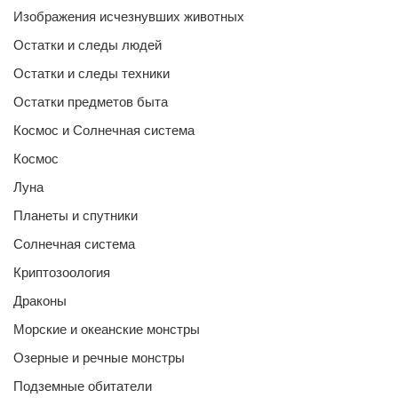
Изображения исчезнувших животных
Остатки и следы людей
Остатки и следы техники
Остатки предметов быта
Космос и Солнечная система
Космос
Луна
Планеты и спутники
Солнечная система
Криптозоология
Драконы
Морские и океанские монстры
Озерные и речные монстры
Подземные обитатели