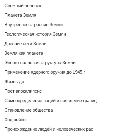
Снежный человек
Планета Земля
Внутреннее строение Земли
Геологическая история Земли
Древние сети Земли
Земля как планета
Энерго-волновая структура Земли
Применение ядерного оружия до 1945 г.
Жизнь до
Пост апокалипсис
Самоопределение наций и появление границ
Становление общества
Ход войны
Происхождение людей и человеческих рас