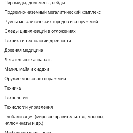
Пирамиды, дольмены, сейды
Подземно-наземный мегалитический комплекс
Руины мегалитических городов и сооружений
Следы цивилизаций в отложениях
Техника и технологии древности
Древняя медицина
Летательные аппараты
Магия, майя и сиддхи
Оружие массового поражения
Техника
Технологии
Технологии управления
Глобализация (мировое правительство, масоны,
иллюминаты и др,)
Мифология и сказания