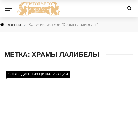
›
Главная
Записи с меткой "Храмы Лалибелы"
МЕТКА:
ХРАМЫ ЛАЛИБЕЛЫ
СЛЕДЫ ДРЕВНИХ ЦИВИЛИЗАЦИЙ