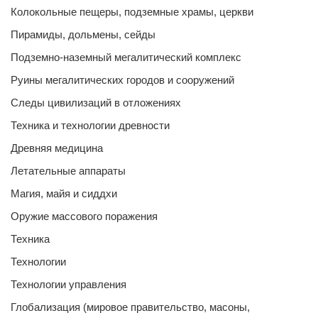
Колокольные пещеры, подземные храмы, церкви
Пирамиды, дольмены, сейды
Подземно-наземный мегалитический комплекс
Руины мегалитических городов и сооружений
Следы цивилизаций в отложениях
Техника и технологии древности
Древняя медицина
Летательные аппараты
Магия, майя и сиддхи
Оружие массового поражения
Техника
Технологии
Технологии управления
Глобализация (мировое правительство, масоны,