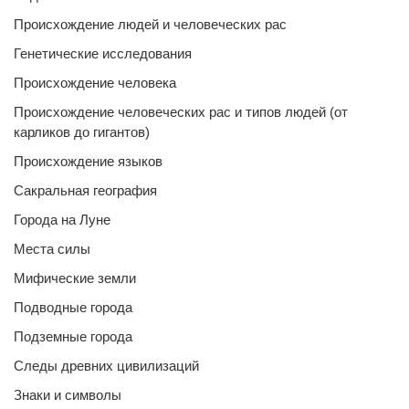
Происхождение людей и человеческих рас
Генетические исследования
Происхождение человека
Происхождение человеческих рас и типов людей (от
карликов до гигантов)
Происхождение языков
Сакральная география
Города на Луне
Места силы
Мифические земли
Подводные города
Подземные города
Следы древних цивилизаций
Знаки и символы