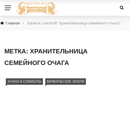
›
Главная
Записи с меткой "хранительница семейного очага"
МЕТКА:
ХРАНИТЕЛЬНИЦА
СЕМЕЙНОГО ОЧАГА
ЗНАКИ И СИМВОЛЫ
МИФИЧЕСКИЕ ЗЕМЛИ