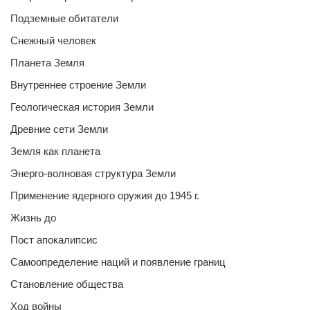
Подземные обитатели
Снежный человек
Планета Земля
Внутреннее строение Земли
Геологическая история Земли
Древние сети Земли
Земля как планета
Энерго-волновая структура Земли
Применение ядерного оружия до 1945 г.
Жизнь до
Пост апокалипсис
Самоопределение наций и появление границ
Становление общества
Ход войны