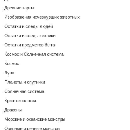
Древние карты
Изображения исчезнувших животных
Остатки и следы людей
Остатки и следы техники
Остатки предметов быта
Космос и Солнечная система
Космос
Луна
Планеты и спутники
Солнечная система
Криптозоология
Драконы
Морские и океанские монстры
Озерные и речные монстры