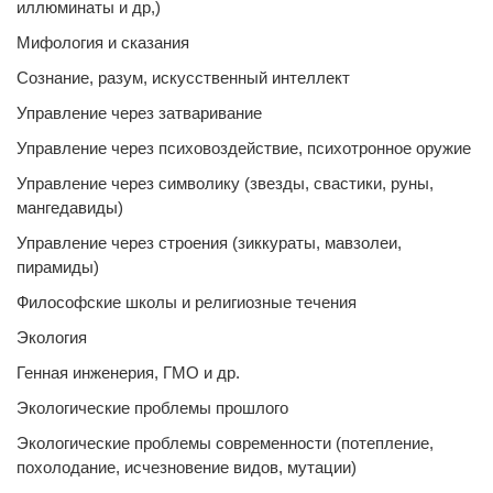
иллюминаты и др,)
Мифология и сказания
Сознание, разум, искусственный интеллект
Управление через затваривание
Управление через психовоздействие, психотронное оружие
Управление через символику (звезды, свастики, руны,
мангедавиды)
Управление через строения (зиккураты, мавзолеи,
пирамиды)
Философские школы и религиозные течения
Экология
Генная инженерия, ГМО и др.
Экологические проблемы прошлого
Экологические проблемы современности (потепление,
похолодание, исчезновение видов, мутации)