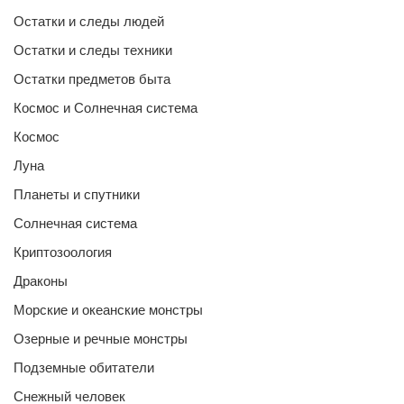
Остатки и следы людей
Остатки и следы техники
Остатки предметов быта
Космос и Солнечная система
Космос
Луна
Планеты и спутники
Солнечная система
Криптозоология
Драконы
Морские и океанские монстры
Озерные и речные монстры
Подземные обитатели
Снежный человек