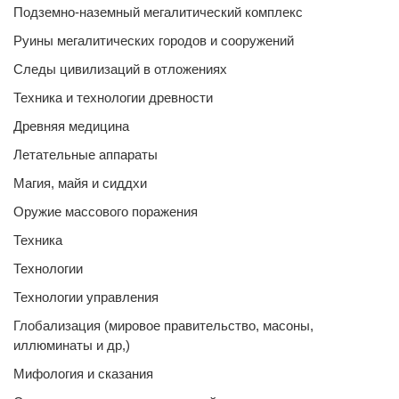
Подземно-наземный мегалитический комплекс
Руины мегалитических городов и сооружений
Следы цивилизаций в отложениях
Техника и технологии древности
Древняя медицина
Летательные аппараты
Магия, майя и сиддхи
Оружие массового поражения
Техника
Технологии
Технологии управления
Глобализация (мировое правительство, масоны,
иллюминаты и др,)
Мифология и сказания