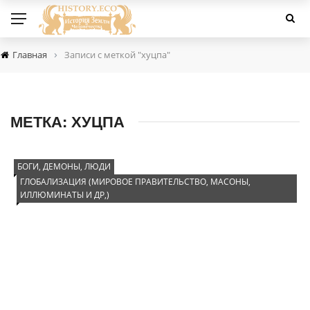
›
Главная
Записи с меткой "хуцпа"
МЕТКА:
ХУЦПА
БОГИ, ДЕМОНЫ, ЛЮДИ
ГЛОБАЛИЗАЦИЯ (МИРОВОЕ ПРАВИТЕЛЬСТВО, МАСОНЫ,
ИЛЛЮМИНАТЫ И ДР,)