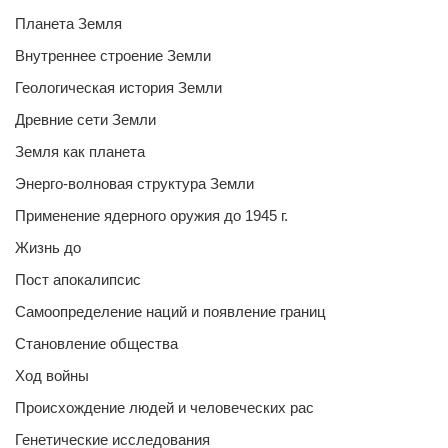
Планета Земля
Внутреннее строение Земли
Геологическая история Земли
Древние сети Земли
Земля как планета
Энерго-волновая структура Земли
Применение ядерного оружия до 1945 г.
Жизнь до
Пост апокалипсис
Самоопределение наций и появление границ
Становление общества
Ход войны
Происхождение людей и человеческих рас
Генетические исследования