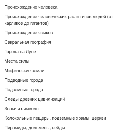
Происхождение человека
Происхождение человеческих рас и типов людей (от
карликов до гигантов)
Происхождение языков
Сакральная география
Города на Луне
Места силы
Мифические земли
Подводные города
Подземные города
Следы древних цивилизаций
Знаки и символы
Колокольные пещеры, подземные храмы, церкви
Пирамиды, дольмены, сейды