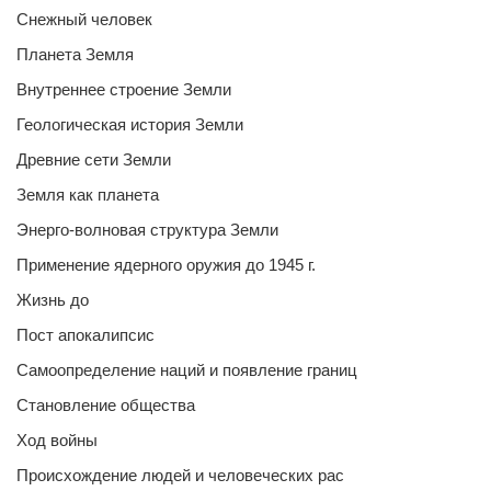
Снежный человек
Планета Земля
Внутреннее строение Земли
Геологическая история Земли
Древние сети Земли
Земля как планета
Энерго-волновая структура Земли
Применение ядерного оружия до 1945 г.
Жизнь до
Пост апокалипсис
Самоопределение наций и появление границ
Становление общества
Ход войны
Происхождение людей и человеческих рас