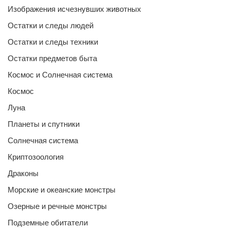
Изображения исчезнувших животных
Остатки и следы людей
Остатки и следы техники
Остатки предметов быта
Космос и Солнечная система
Космос
Луна
Планеты и спутники
Солнечная система
Криптозоология
Драконы
Морские и океанские монстры
Озерные и речные монстры
Подземные обитатели