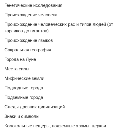
Генетические исследования
Происхождение человека
Происхождение человеческих рас и типов людей (от
карликов до гигантов)
Происхождение языков
Сакральная география
Города на Луне
Места силы
Мифические земли
Подводные города
Подземные города
Следы древних цивилизаций
Знаки и символы
Колокольные пещеры, подземные храмы, церкви