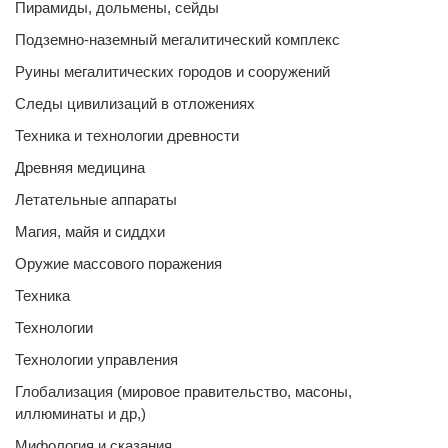
Пирамиды, дольмены, сейды
Подземно-наземный мегалитический комплекс
Руины мегалитических городов и сооружений
Следы цивилизаций в отложениях
Техника и технологии древности
Древняя медицина
Летательные аппараты
Магия, майя и сиддхи
Оружие массового поражения
Техника
Технологии
Технологии управления
Глобализация (мировое правительство, масоны,
иллюминаты и др,)
Мифология и сказания