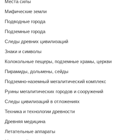
Места силы
Мифические земли
Подводные города
Подземные города
Следы древних цивилизаций
Знаки и символы
Колокольные пещеры, подземные храмы, церкви
Пирамиды, дольмены, сейды
Подземно-наземный мегалитический комплекс
Руины мегалитических городов и сооружений
Следы цивилизаций в отложениях
Техника и технологии древности
Древняя медицина
Летательные аппараты