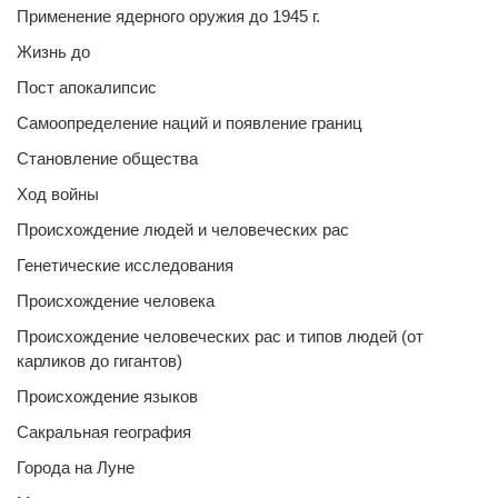
Применение ядерного оружия до 1945 г.
Жизнь до
Пост апокалипсис
Самоопределение наций и появление границ
Становление общества
Ход войны
Происхождение людей и человеческих рас
Генетические исследования
Происхождение человека
Происхождение человеческих рас и типов людей (от
карликов до гигантов)
Происхождение языков
Сакральная география
Города на Луне