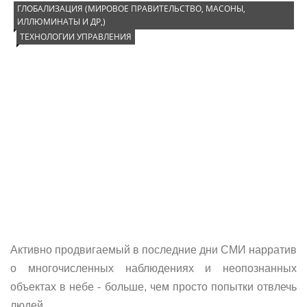
ГЛОБАЛИЗАЦИЯ (МИРОВОЕ ПРАВИТЕЛЬСТВО, МАСОНЫ,
ИЛЛЮМИНАТЫ И ДР,)
ТЕХНОЛОГИИ УПРАВЛЕНИЯ
Активно продвигаемый в последние дни СМИ нарратив
о многочисленных наблюдениях и неопознанных
объектах в небе - больше, чем просто попытки отвлечь
людей ...