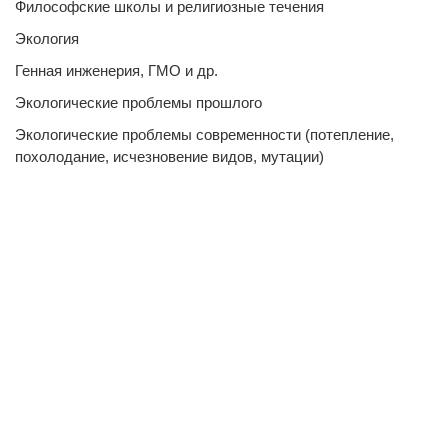
Философские школы и религиозные течения
Экология
Генная инженерия, ГМО и др.
Экологические проблемы прошлого
Экологические проблемы современности (потепление,
похолодание, исчезновение видов, мутации)