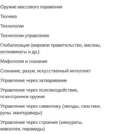
Оружие массового поражения
Техника
Технологии
Технологии управления
Глобализация (мировое правительство, масоны,
иллюминаты и др,)
Мифология и сказания
Сознание, разум, искусственный интеллект
Управление через затваривание
Управление через психовоздействие,
психотронное оружие
Управление через символику (звезды, свастики,
руны, мангедавиды)
Управление через строения (зиккураты,
мавзолеи, пирамиды)