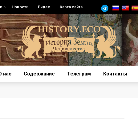
и
Новости
Видео
Карта сайта
О нас
Содержание
Телеграм
Контакты