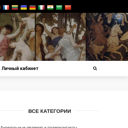
Личный кабинет
ВСЕ КАТЕГОРИИ
Аномальные явления и палеоконтакты