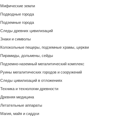
Мифические земли
Подводные города
Подземные города
Следы древних цивилизаций
Знаки и символы
Колокольные пещеры, подземные храмы, церкви
Пирамиды, дольмены, сейды
Подземно-наземный мегалитический комплекс
Руины мегалитических городов и сооружений
Следы цивилизаций в отложениях
Техника и технологии древности
Древняя медицина
Летательные аппараты
Магия, майя и сиддхи