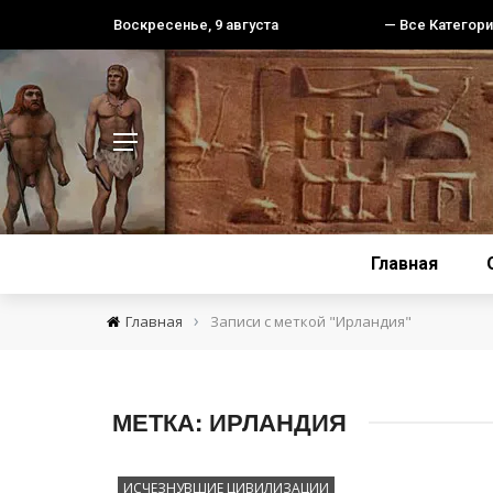
Воскресенье, 9 августа
— Все Категори
Главная
›
Главная
Записи с меткой "Ирландия"
МЕТКА:
ИРЛАНДИЯ
ИСЧЕЗНУВШИЕ ЦИВИЛИЗАЦИИ