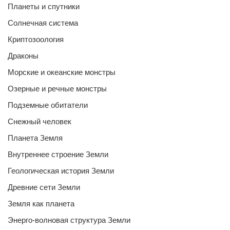
Планеты и спутники
Солнечная система
Криптозоология
Драконы
Морские и океанские монстры
Озерные и речные монстры
Подземные обитатели
Снежный человек
Планета Земля
Внутреннее строение Земли
Геологическая история Земли
Древние сети Земли
Земля как планета
Энерго-волновая структура Земли