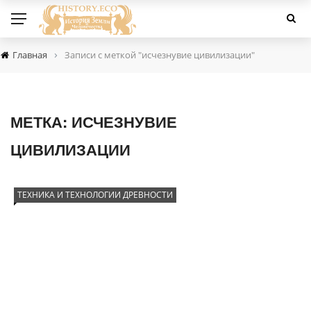
›
Главная
Записи с меткой "исчезнувие цивилизации"
МЕТКА:
ИСЧЕЗНУВИЕ
ЦИВИЛИЗАЦИИ
ТЕХНИКА И ТЕХНОЛОГИИ ДРЕВНОСТИ