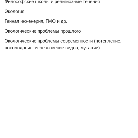
Философские школы и религиозные течения
Экология
Генная инженерия, ГМО и др.
Экологические проблемы прошлого
Экологические проблемы современности (потепление,
похолодание, исчезновение видов, мутации)