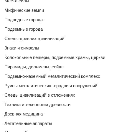
Места силы
Мифические земли
Подводные города
Подземные города
Следы древних цивилизаций
Знаки и символы
Колокольные пещеры, подземные храмы, церкви
Пирамиды, дольмены, сейды
Подземно-наземный мегалитический комплекс
Руины мегалитических городов и сооружений
Следы цивилизаций в отложениях
Техника и технологии древности
Древняя медицина
Летательные аппараты