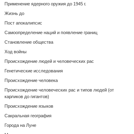
Применение ядерного оружия до 1945 г.
Жизнь до
Пост апокалипсис
Самоопределение наций и появление границ
Становление общества
Ход войны
Происхождение людей и человеческих рас
Генетические исследования
Происхождение человека
Происхождение человеческих рас и типов людей (от
карликов до гигантов)
Происхождение языков
Сакральная география
Города на Луне