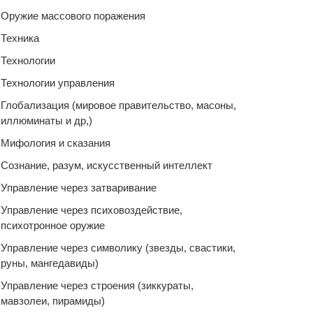
Оружие массового поражения
Техника
Технологии
Технологии управления
Глобализация (мировое правительство, масоны,
иллюминаты и др,)
Мифология и сказания
Сознание, разум, искусственный интеллект
Управление через затваривание
Управление через психовоздействие,
психотронное оружие
Управление через символику (звезды, свастики,
руны, мангедавиды)
Управление через строения (зиккураты,
мавзолеи, пирамиды)