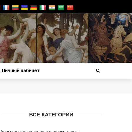
Личный кабинет
ВСЕ КАТЕГОРИИ
Аномальные явления и палеоконтакты