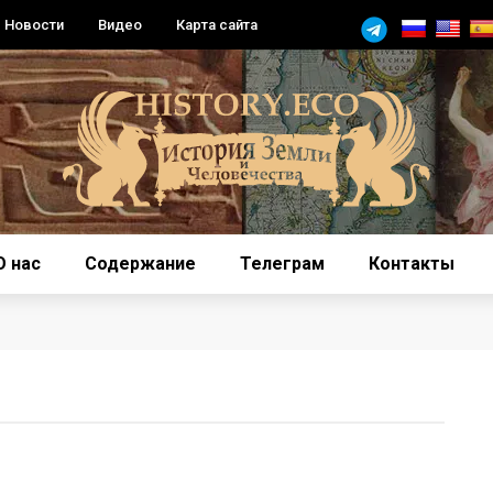
Новости
Видео
Карта сайта
О нас
Содержание
Телеграм
Контакты