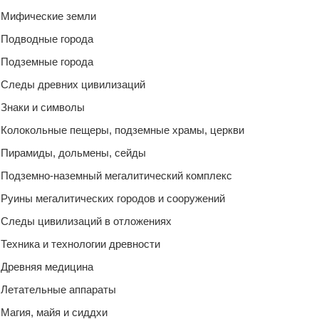
Мифические земли
Подводные города
Подземные города
Следы древних цивилизаций
Знаки и символы
Колокольные пещеры, подземные храмы, церкви
Пирамиды, дольмены, сейды
Подземно-наземный мегалитический комплекс
Руины мегалитических городов и сооружений
Следы цивилизаций в отложениях
Техника и технологии древности
Древняя медицина
Летательные аппараты
Магия, майя и сиддхи