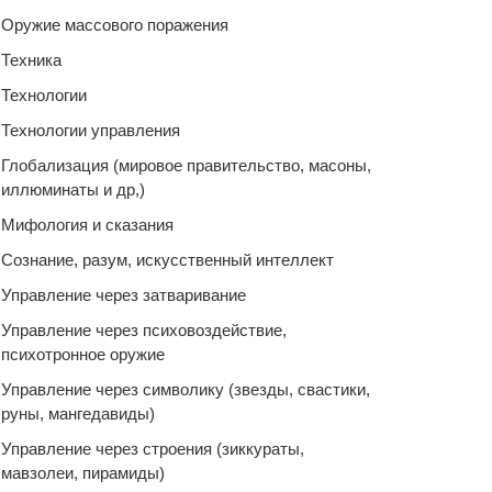
Оружие массового поражения
Техника
Технологии
Технологии управления
Глобализация (мировое правительство, масоны,
иллюминаты и др,)
Мифология и сказания
Сознание, разум, искусственный интеллект
Управление через затваривание
Управление через психовоздействие,
психотронное оружие
Управление через символику (звезды, свастики,
руны, мангедавиды)
Управление через строения (зиккураты,
мавзолеи, пирамиды)