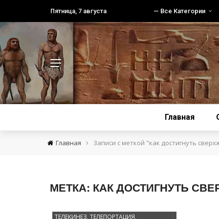
Пятница, 7 августа
— Все Категории
Главная
›
Главная
Записи с меткой "как достигнуть сверх
МЕТКА:
КАК ДОСТИГНУТЬ СВ
ТЕЛЕКИНЕЗ, ТЕЛЕПОРТАЦИЯ,