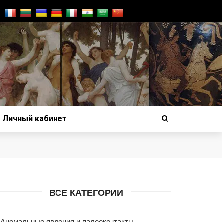
Личный кабинет
ВСЕ КАТЕГОРИИ
Аномальные явления и палеоконтакты