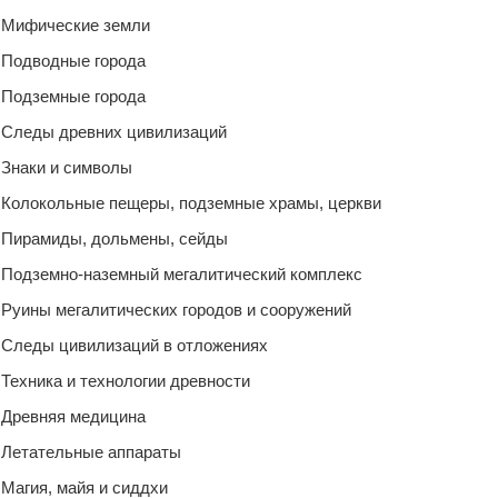
Мифические земли
Подводные города
Подземные города
Следы древних цивилизаций
Знаки и символы
Колокольные пещеры, подземные храмы, церкви
Пирамиды, дольмены, сейды
Подземно-наземный мегалитический комплекс
Руины мегалитических городов и сооружений
Следы цивилизаций в отложениях
Техника и технологии древности
Древняя медицина
Летательные аппараты
Магия, майя и сиддхи