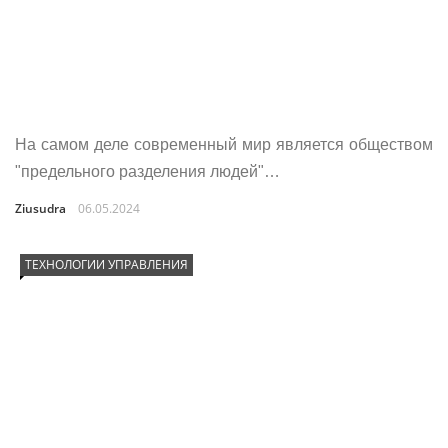
На самом деле современный мир является обществом
"предельного разделения людей"…
Ziusudra
06.05.2024
ТЕХНОЛОГИИ УПРАВЛЕНИЯ