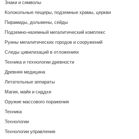
Знаки и символы
Колокольные пещеры, подземные храмы, церкви
Пирамиды, дольмены, сейды
Подземно-наземный мегалитический комплекс
Руины мегалитических городов и сооружений
Следы цивилизаций в отложениях
Техника и технологии древности
Древняя медицина
Летательные аппараты
Магия, майя и сиддхи
Оружие массового поражения
Техника
Технологии
Технологии управления