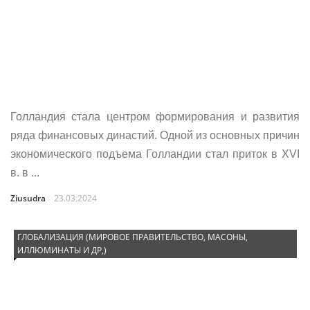
Голландия стала центром формирования и развития
ряда финансовых династий. Одной из основных причин
экономического подъема Голландии стал приток в XVI
в. в ...
Ziusudra
23.03.2024
ГЛОБАЛИЗАЦИЯ (МИРОВОЕ ПРАВИТЕЛЬСТВО, МАСОНЫ,
ИЛЛЮМИНАТЫ И ДР,)