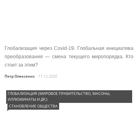
Глобализация через Covid-19. Глобальная инициатива
преобразования — смена текущего миропорядка. Кто
стоит за этим?
Петр Олексенко
11.12.2020
ГЛОБАЛИЗАЦИЯ (МИРОВОЕ ПРАВИТЕЛЬСТВО, МАСОНЫ,
ИЛЛЮМИНАТЫ И ДР,)
СТАНОВЛЕНИЕ ОБЩЕСТВА