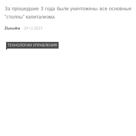
За прошедшие 3 года были уничтожены все основные
"столпы" капитализма
Ziusudra
29.12.2023
ТЕХНОЛОГИИ УПРАВЛЕНИЯ