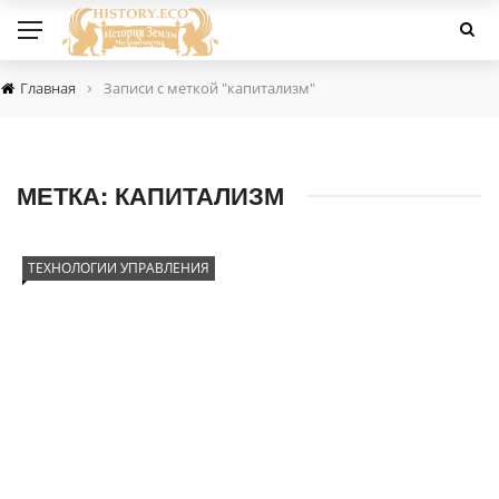
›
Главная
Записи с меткой "капитализм"
МЕТКА:
КАПИТАЛИЗМ
ТЕХНОЛОГИИ УПРАВЛЕНИЯ