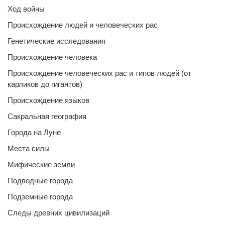
Ход войны
Происхождение людей и человеческих рас
Генетические исследования
Происхождение человека
Происхождение человеческих рас и типов людей (от
карликов до гигантов)
Происхождение языков
Сакральная география
Города на Луне
Места силы
Мифические земли
Подводные города
Подземные города
Следы древних цивилизаций