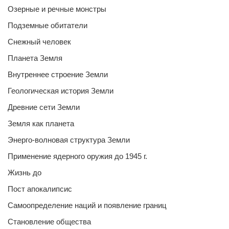
Озерные и речные монстры
Подземные обитатели
Снежный человек
Планета Земля
Внутреннее строение Земли
Геологическая история Земли
Древние сети Земли
Земля как планета
Энерго-волновая структура Земли
Применение ядерного оружия до 1945 г.
Жизнь до
Пост апокалипсис
Самоопределение наций и появление границ
Становление общества