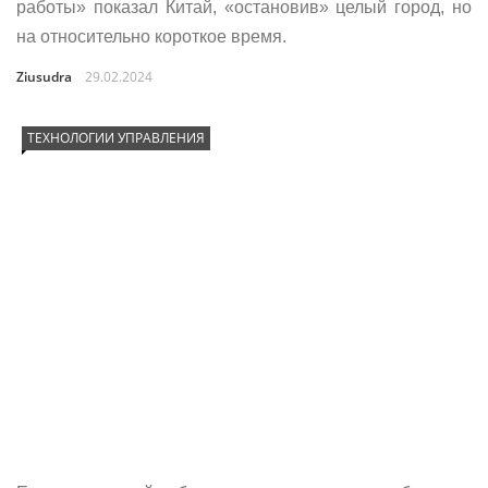
работы» показал Китай, «остановив» целый город, но
на относительно короткое время.
Ziusudra
29.02.2024
ТЕХНОЛОГИИ УПРАВЛЕНИЯ