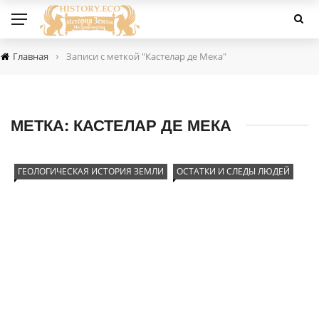
›
Главная
Записи с меткой "Кастелар де Мека"
МЕТКА:
КАСТЕЛАР ДЕ МЕКА
ГЕОЛОГИЧЕСКАЯ ИСТОРИЯ ЗЕМЛИ
ОСТАТКИ И СЛЕДЫ ЛЮДЕЙ