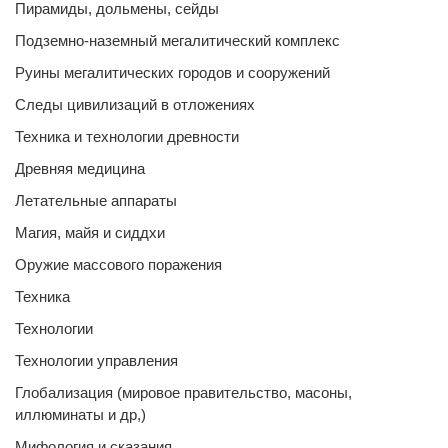
Пирамиды, дольмены, сейды
Подземно-наземный мегалитический комплекс
Руины мегалитических городов и сооружений
Следы цивилизаций в отложениях
Техника и технологии древности
Древняя медицина
Летательные аппараты
Магия, майя и сиддхи
Оружие массового поражения
Техника
Технологии
Технологии управления
Глобализация (мировое правительство, масоны,
иллюминаты и др,)
Мифология и сказания