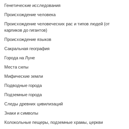
Генетические исследования
Происхождение человека
Происхождение человеческих рас и типов людей (от
карликов до гигантов)
Происхождение языков
Сакральная география
Города на Луне
Места силы
Мифические земли
Подводные города
Подземные города
Следы древних цивилизаций
Знаки и символы
Колокольные пещеры, подземные храмы, церкви