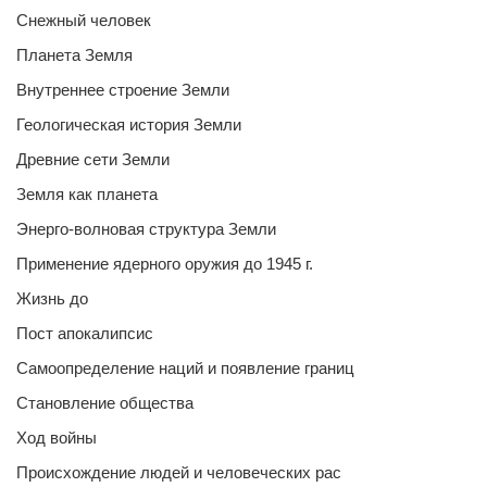
Снежный человек
Планета Земля
Внутреннее строение Земли
Геологическая история Земли
Древние сети Земли
Земля как планета
Энерго-волновая структура Земли
Применение ядерного оружия до 1945 г.
Жизнь до
Пост апокалипсис
Самоопределение наций и появление границ
Становление общества
Ход войны
Происхождение людей и человеческих рас