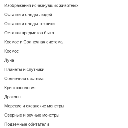
Изображения исчезнувших животных
Остатки и следы людей
Остатки и следы техники
Остатки предметов быта
Космос и Солнечная система
Космос
Луна
Планеты и спутники
Солнечная система
Криптозоология
Драконы
Морские и океанские монстры
Озерные и речные монстры
Подземные обитатели