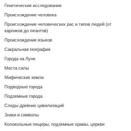
Генетические исследования
Происхождение человека
Происхождение человеческих рас и типов людей (от
карликов до гигантов)
Происхождение языков
Сакральная география
Города на Луне
Места силы
Мифические земли
Подводные города
Подземные города
Следы древних цивилизаций
Знаки и символы
Колокольные пещеры, подземные храмы, церкви