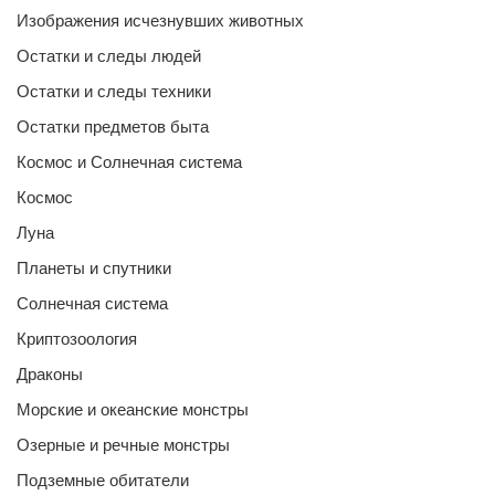
Изображения исчезнувших животных
Остатки и следы людей
Остатки и следы техники
Остатки предметов быта
Космос и Солнечная система
Космос
Луна
Планеты и спутники
Солнечная система
Криптозоология
Драконы
Морские и океанские монстры
Озерные и речные монстры
Подземные обитатели