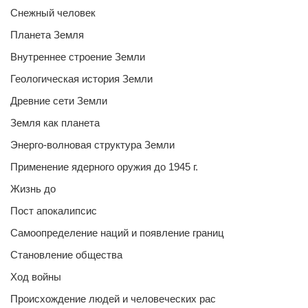
Снежный человек
Планета Земля
Внутреннее строение Земли
Геологическая история Земли
Древние сети Земли
Земля как планета
Энерго-волновая структура Земли
Применение ядерного оружия до 1945 г.
Жизнь до
Пост апокалипсис
Самоопределение наций и появление границ
Становление общества
Ход войны
Происхождение людей и человеческих рас