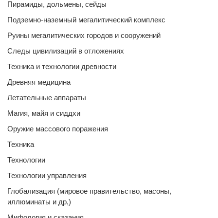
Пирамиды, дольмены, сейды
Подземно-наземный мегалитический комплекс
Руины мегалитических городов и сооружений
Следы цивилизаций в отложениях
Техника и технологии древности
Древняя медицина
Летательные аппараты
Магия, майя и сиддхи
Оружие массового поражения
Техника
Технологии
Технологии управления
Глобализация (мировое правительство, масоны,
иллюминаты и др,)
Мифология и сказания