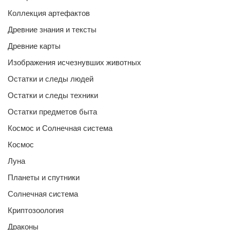
Коллекция артефактов
Древние знания и тексты
Древние карты
Изображения исчезнувших животных
Остатки и следы людей
Остатки и следы техники
Остатки предметов быта
Космос и Солнечная система
Космос
Луна
Планеты и спутники
Солнечная система
Криптозоология
Драконы