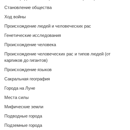
Становление общества
Ход войны
Происхождение людей и человеческих рас
Генетические исследования
Происхождение человека
Происхождение человеческих рас и типов людей (от
карликов до гигантов)
Происхождение языков
Сакральная география
Города на Луне
Места силы
Мифические земли
Подводные города
Подземные города