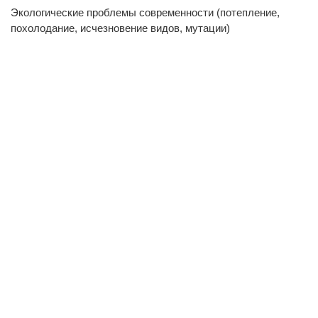
Экологические проблемы современности (потепление,
похолодание, исчезновение видов, мутации)