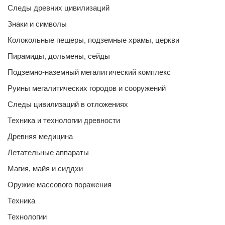
Следы древних цивилизаций
Знаки и символы
Колокольные пещеры, подземные храмы, церкви
Пирамиды, дольмены, сейды
Подземно-наземный мегалитический комплекс
Руины мегалитических городов и сооружений
Следы цивилизаций в отложениях
Техника и технологии древности
Древняя медицина
Летательные аппараты
Магия, майя и сиддхи
Оружие массового поражения
Техника
Технологии