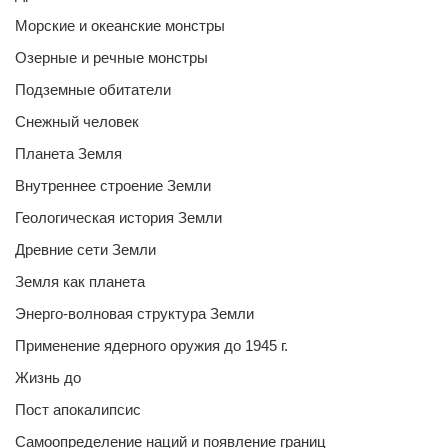
Морские и океанские монстры
Озерные и речные монстры
Подземные обитатели
Снежный человек
Планета Земля
Внутреннее строение Земли
Геологическая история Земли
Древние сети Земли
Земля как планета
Энерго-волновая структура Земли
Применение ядерного оружия до 1945 г.
Жизнь до
Пост апокалипсис
Самоопределение наций и появление границ