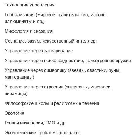
Технологии управления
Глобализация (мировое правительство, масоны,
иллюминаты и др,)
Мифология и сказания
Сознание, разум, искусственный интеллект
Управление через затваривание
Управление через психовоздействие, психотронное оружие
Управление через символику (звезды, свастики, руны,
мангедавиды)
Управление через строения (зиккураты, мавзолеи,
пирамиды)
Философские школы и религиозные течения
Экология
Генная инженерия, ГМО и др.
Экологические проблемы прошлого