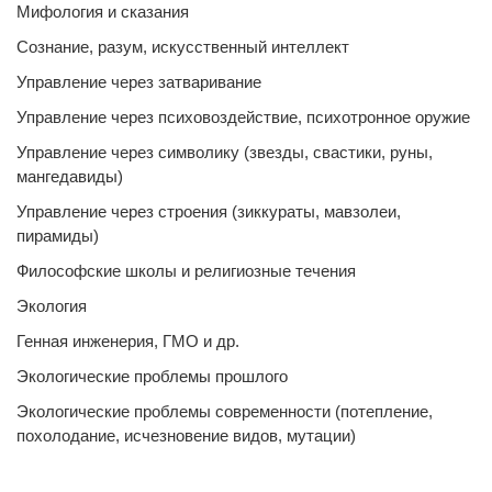
Мифология и сказания
Сознание, разум, искусственный интеллект
Управление через затваривание
Управление через психовоздействие, психотронное оружие
Управление через символику (звезды, свастики, руны,
мангедавиды)
Управление через строения (зиккураты, мавзолеи,
пирамиды)
Философские школы и религиозные течения
Экология
Генная инженерия, ГМО и др.
Экологические проблемы прошлого
Экологические проблемы современности (потепление,
похолодание, исчезновение видов, мутации)