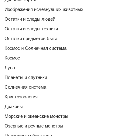
Изображения исчезнувших животных
Остатки и следы людей
Остатки и следы техники
Остатки предметов быта
Космос и Солнечная система
Космос
Луна
Планеты и спутники
Солнечная система
Криптозоология
Драконы
Морские и океанские монстры
Озерные и речные монстры
Подземные обитатели