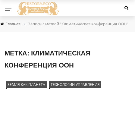
›
Главная
Записи с меткой "Климатическая конференция ООН"
МЕТКА:
КЛИМАТИЧЕСКАЯ
КОНФЕРЕНЦИЯ ООН
ЗЕМЛЯ КАК ПЛАНЕТА
ТЕХНОЛОГИИ УПРАВЛЕНИЯ