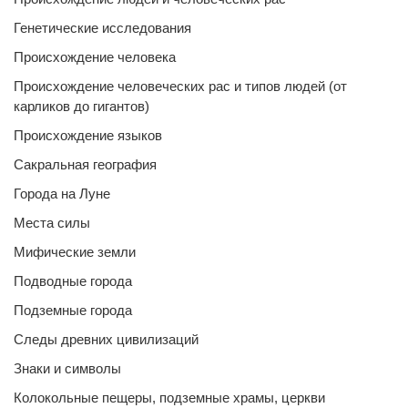
Генетические исследования
Происхождение человека
Происхождение человеческих рас и типов людей (от
карликов до гигантов)
Происхождение языков
Сакральная география
Города на Луне
Места силы
Мифические земли
Подводные города
Подземные города
Следы древних цивилизаций
Знаки и символы
Колокольные пещеры, подземные храмы, церкви