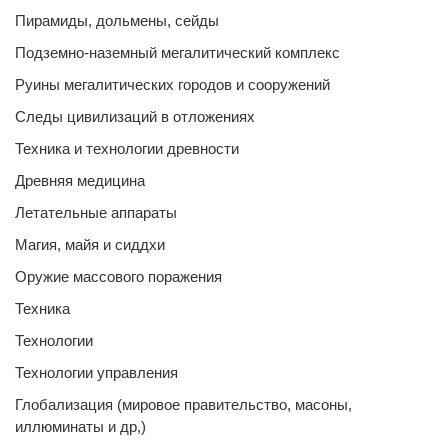
Пирамиды, дольмены, сейды
Подземно-наземный мегалитический комплекс
Руины мегалитических городов и сооружений
Следы цивилизаций в отложениях
Техника и технологии древности
Древняя медицина
Летательные аппараты
Магия, майя и сиддхи
Оружие массового поражения
Техника
Технологии
Технологии управления
Глобализация (мировое правительство, масоны,
иллюминаты и др,)