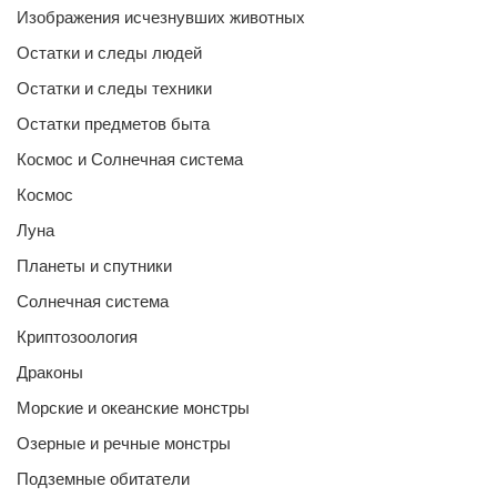
Изображения исчезнувших животных
Остатки и следы людей
Остатки и следы техники
Остатки предметов быта
Космос и Солнечная система
Космос
Луна
Планеты и спутники
Солнечная система
Криптозоология
Драконы
Морские и океанские монстры
Озерные и речные монстры
Подземные обитатели