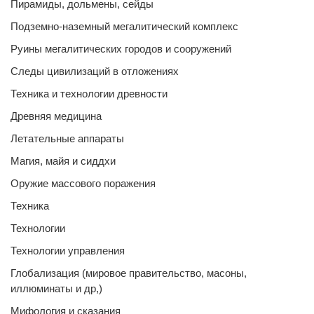
Пирамиды, дольмены, сейды
Подземно-наземный мегалитический комплекс
Руины мегалитических городов и сооружений
Следы цивилизаций в отложениях
Техника и технологии древности
Древняя медицина
Летательные аппараты
Магия, майя и сиддхи
Оружие массового поражения
Техника
Технологии
Технологии управления
Глобализация (мировое правительство, масоны,
иллюминаты и др,)
Мифология и сказания