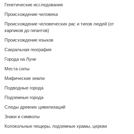
Генетические исследования
Происхождение человека
Происхождение человеческих рас и типов людей (от
карликов до гигантов)
Происхождение языков
Сакральная география
Города на Луне
Места силы
Мифические земли
Подводные города
Подземные города
Следы древних цивилизаций
Знаки и символы
Колокольные пещеры, подземные храмы, церкви