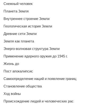
Снежный человек
Планета Земля
Внутреннее строение Земли
Геологическая история Земли
Древние сети Земли
Земля как планета
Энерго-волновая структура Земли
Применение ядерного оружия до 1945 г.
Жизнь до
Пост апокалипсис
Самоопределение наций и появление границ
Становление общества
Ход войны
Происхождение людей и человеческих рас