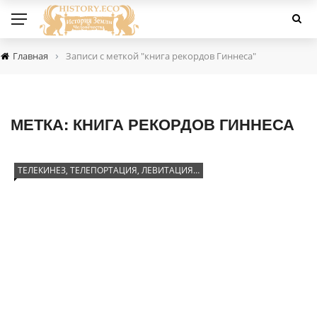
›
Главная
Записи с меткой "книга рекордов Гиннеса"
МЕТКА:
КНИГА РЕКОРДОВ ГИННЕСА
ТЕЛЕКИНЕЗ, ТЕЛЕПОРТАЦИЯ, ЛЕВИТАЦИЯ…