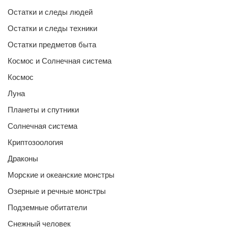
Остатки и следы людей
Остатки и следы техники
Остатки предметов быта
Космос и Солнечная система
Космос
Луна
Планеты и спутники
Солнечная система
Криптозоология
Драконы
Морские и океанские монстры
Озерные и речные монстры
Подземные обитатели
Снежный человек