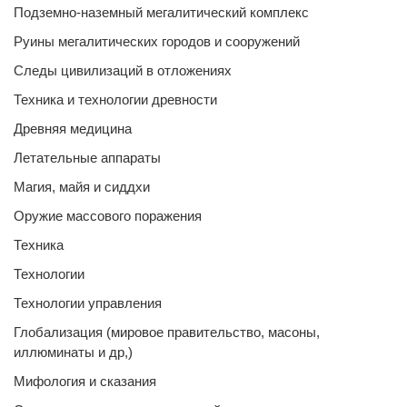
Подземно-наземный мегалитический комплекс
Руины мегалитических городов и сооружений
Следы цивилизаций в отложениях
Техника и технологии древности
Древняя медицина
Летательные аппараты
Магия, майя и сиддхи
Оружие массового поражения
Техника
Технологии
Технологии управления
Глобализация (мировое правительство, масоны,
иллюминаты и др,)
Мифология и сказания