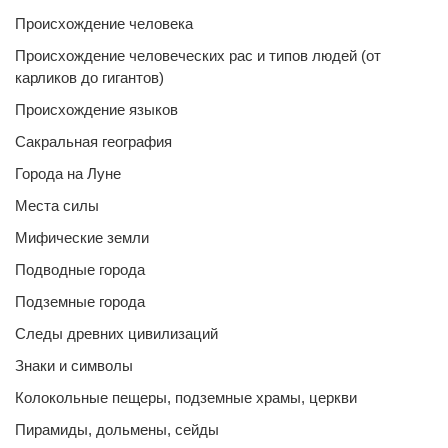
Происхождение человека
Происхождение человеческих рас и типов людей (от
карликов до гигантов)
Происхождение языков
Сакральная география
Города на Луне
Места силы
Мифические земли
Подводные города
Подземные города
Следы древних цивилизаций
Знаки и символы
Колокольные пещеры, подземные храмы, церкви
Пирамиды, дольмены, сейды