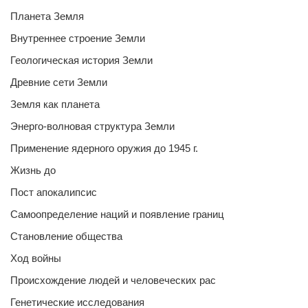
Планета Земля
Внутреннее строение Земли
Геологическая история Земли
Древние сети Земли
Земля как планета
Энерго-волновая структура Земли
Применение ядерного оружия до 1945 г.
Жизнь до
Пост апокалипсис
Самоопределение наций и появление границ
Становление общества
Ход войны
Происхождение людей и человеческих рас
Генетические исследования