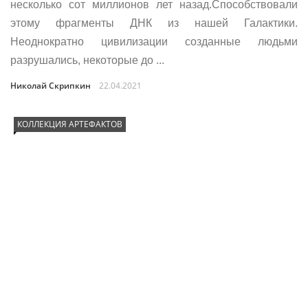
несколько сот миллионов лет назад.Способствовали
этому фрагменты ДНК из нашей Галактики.
Неоднократно цивилизации созданные людьми
разрушались, некоторые до ...
Николай Скрипкин
22.04.2021
КОЛЛЕКЦИЯ АРТЕФАКТОВ