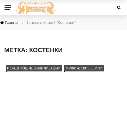
›
Главная
Записи с меткой "Костенки"
МЕТКА:
КОСТЕНКИ
ИСЧЕЗНУВШИЕ ЦИВИЛИЗАЦИИ
МИФИЧЕСКИЕ ЗЕМЛИ