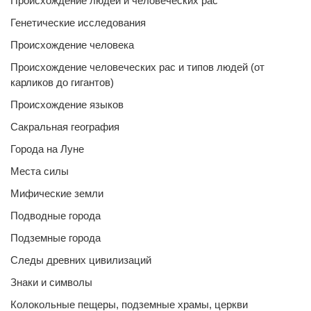
Происхождение людей и человеческих рас
Генетические исследования
Происхождение человека
Происхождение человеческих рас и типов людей (от
карликов до гигантов)
Происхождение языков
Сакральная география
Города на Луне
Места силы
Мифические земли
Подводные города
Подземные города
Следы древних цивилизаций
Знаки и символы
Колокольные пещеры, подземные храмы, церкви