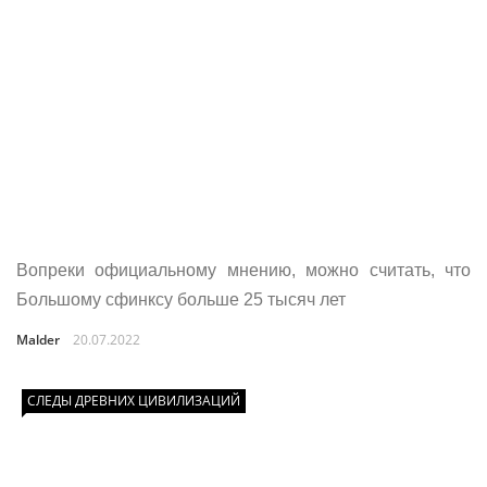
Вопреки официальному мнению, можно считать, что
Большому сфинксу больше 25 тысяч лет
Malder
20.07.2022
СЛЕДЫ ДРЕВНИХ ЦИВИЛИЗАЦИЙ