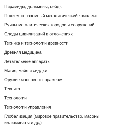
Пирамиды, дольмены, сейды
Подземно-наземный мегалитический комплекс
Руины мегалитических городов и сооружений
Следы цивилизаций в отложениях
Техника и технологии древности
Древняя медицина
Летательные аппараты
Магия, майя и сиддхи
Оружие массового поражения
Техника
Технологии
Технологии управления
Глобализация (мировое правительство, масоны,
иллюминаты и др,)