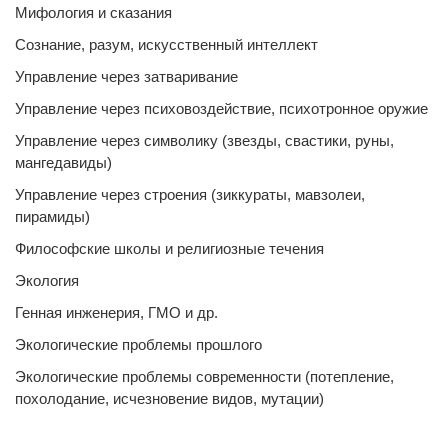
Мифология и сказания
Сознание, разум, искусственный интеллект
Управление через затваривание
Управление через психовоздействие, психотронное оружие
Управление через символику (звезды, свастики, руны,
мангедавиды)
Управление через строения (зиккураты, мавзолеи,
пирамиды)
Философские школы и религиозные течения
Экология
Генная инженерия, ГМО и др.
Экологические проблемы прошлого
Экологические проблемы современности (потепление,
похолодание, исчезновение видов, мутации)