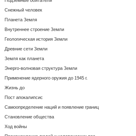
Подземные обитатели
Снежный человек
Планета Земля
Внутреннее строение Земли
Геологическая история Земли
Древние сети Земли
Земля как планета
Энерго-волновая структура Земли
Применение ядерного оружия до 1945 г.
Жизнь до
Пост апокалипсис
Самоопределение наций и появление границ
Становление общества
Ход войны