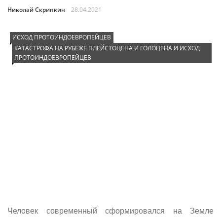
Николай Скрипкин
28.04.2021
ИСХОД ПРОТОИНДОЕВРОПЕЙЦЕВ
КАТАСТРОФА НА РУБЕЖЕ ПЛЕЙСТОЦЕНА И ГОЛОЦЕНА И ИСХОД
ПРОТОИНДОЕВРОПЕЙЦЕВ
Человек современный сформировался на Земле