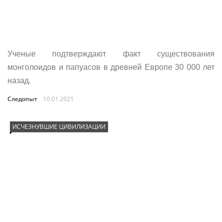
Ученые подтверждают факт существования
монголоидов и папуасов в древней Европе 30 000 лет
назад.
Следопыт
10.01.2021
ИСЧЕЗНУВШИЕ ЦИВИЛИЗАЦИИ