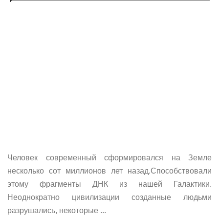
Человек современный сформировался на Земле
несколько сот миллионов лет назад.Способствовали
этому фрагменты ДНК из нашей Галактики.
Неоднократно цивилизации созданные людьми
разрушались, некоторые ...