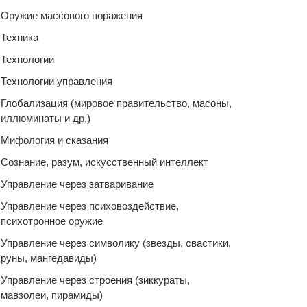
Оружие массового поражения
Техника
Технологии
Технологии управления
Глобализация (мировое правительство, масоны,
иллюминаты и др,)
Мифология и сказания
Сознание, разум, искусственный интеллект
Управление через затваривание
Управление через психовоздействие,
психотронное оружие
Управление через символику (звезды, свастики,
руны, мангедавиды)
Управление через строения (зиккураты,
мавзолеи, пирамиды)