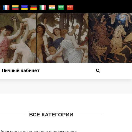
Личный кабинет
ВСЕ КАТЕГОРИИ
Аномальные явления и палеоконтакты