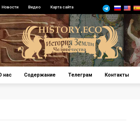
Новости
Видео
Карта сайта
О нас
Содержание
Телеграм
Контакты