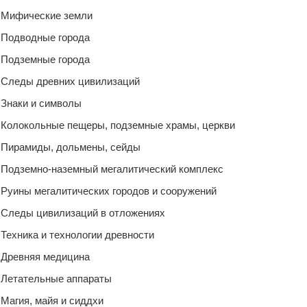
Мифические земли
Подводные города
Подземные города
Следы древних цивилизаций
Знаки и символы
Колокольные пещеры, подземные храмы, церкви
Пирамиды, дольмены, сейды
Подземно-наземный мегалитический комплекс
Руины мегалитических городов и сооружений
Следы цивилизаций в отложениях
Техника и технологии древности
Древняя медицина
Летательные аппараты
Магия, майя и сиддхи