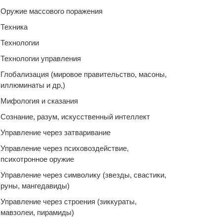
Оружие массового поражения
Техника
Технологии
Технологии управления
Глобализация (мировое правительство, масоны,
иллюминаты и др,)
Мифология и сказания
Сознание, разум, искусственный интеллект
Управление через затваривание
Управление через психовоздействие,
психотронное оружие
Управление через символику (звезды, свастики,
руны, мангедавиды)
Управление через строения (зиккураты,
мавзолеи, пирамиды)