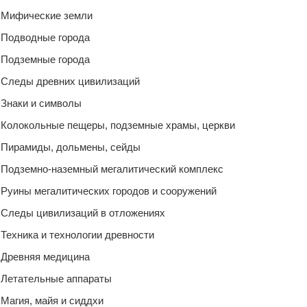
Мифические земли
Подводные города
Подземные города
Следы древних цивилизаций
Знаки и символы
Колокольные пещеры, подземные храмы, церкви
Пирамиды, дольмены, сейды
Подземно-наземный мегалитический комплекс
Руины мегалитических городов и сооружений
Следы цивилизаций в отложениях
Техника и технологии древности
Древняя медицина
Летательные аппараты
Магия, майя и сиддхи