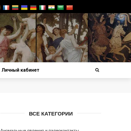
Личный кабинет
ВСЕ КАТЕГОРИИ
Аномальные явления и палеоконтакты