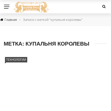
›
Главная
Записи с меткой "купальня королевы"
МЕТКА:
КУПАЛЬНЯ КОРОЛЕВЫ
ТЕХНОЛОГИИ