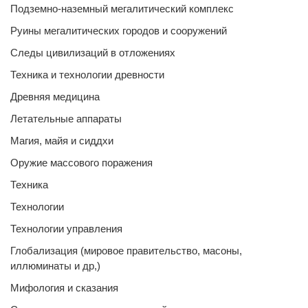
Подземно-наземный мегалитический комплекс
Руины мегалитических городов и сооружений
Следы цивилизаций в отложениях
Техника и технологии древности
Древняя медицина
Летательные аппараты
Магия, майя и сиддхи
Оружие массового поражения
Техника
Технологии
Технологии управления
Глобализация (мировое правительство, масоны,
иллюминаты и др,)
Мифология и сказания