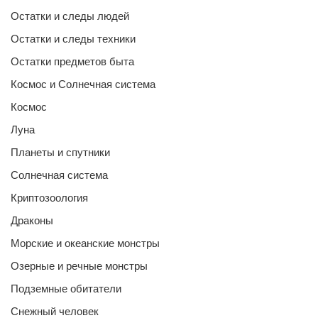
Остатки и следы людей
Остатки и следы техники
Остатки предметов быта
Космос и Солнечная система
Космос
Луна
Планеты и спутники
Солнечная система
Криптозоология
Драконы
Морские и океанские монстры
Озерные и речные монстры
Подземные обитатели
Снежный человек