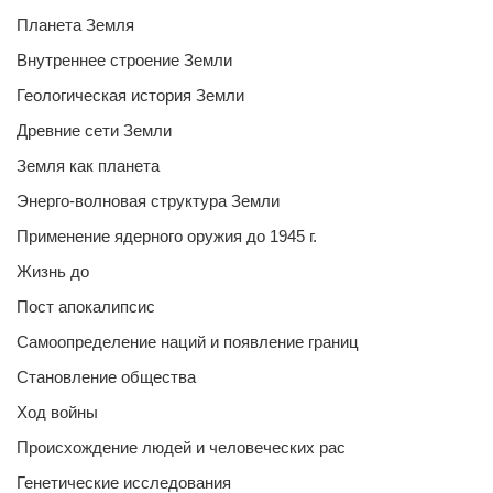
Планета Земля
Внутреннее строение Земли
Геологическая история Земли
Древние сети Земли
Земля как планета
Энерго-волновая структура Земли
Применение ядерного оружия до 1945 г.
Жизнь до
Пост апокалипсис
Самоопределение наций и появление границ
Становление общества
Ход войны
Происхождение людей и человеческих рас
Генетические исследования