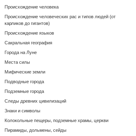
Происхождение человека
Происхождение человеческих рас и типов людей (от
карликов до гигантов)
Происхождение языков
Сакральная география
Города на Луне
Места силы
Мифические земли
Подводные города
Подземные города
Следы древних цивилизаций
Знаки и символы
Колокольные пещеры, подземные храмы, церкви
Пирамиды, дольмены, сейды