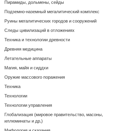
Пирамиды, дольмены, сейды
Подземно-наземный мегалитический комплекс
Руины мегалитических городов и сооружений
Следы цивилизаций в отложениях
Техника и технологии древности
Древняя медицина
Летательные аппараты
Магия, майя и сиддхи
Оружие массового поражения
Техника
Технологии
Технологии управления
Глобализация (мировое правительство, масоны,
иллюминаты и др,)
Мифология и сказания