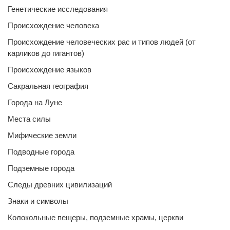
Генетические исследования
Происхождение человека
Происхождение человеческих рас и типов людей (от
карликов до гигантов)
Происхождение языков
Сакральная география
Города на Луне
Места силы
Мифические земли
Подводные города
Подземные города
Следы древних цивилизаций
Знаки и символы
Колокольные пещеры, подземные храмы, церкви