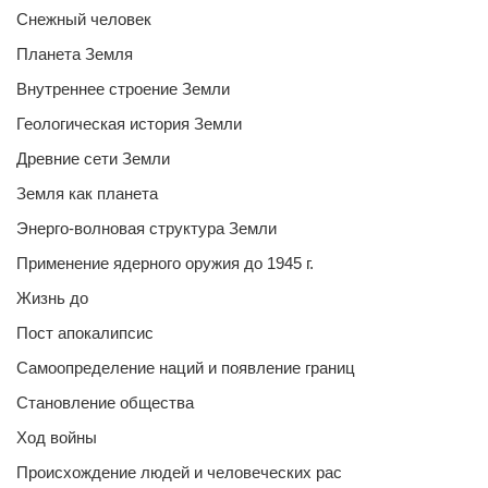
Снежный человек
Планета Земля
Внутреннее строение Земли
Геологическая история Земли
Древние сети Земли
Земля как планета
Энерго-волновая структура Земли
Применение ядерного оружия до 1945 г.
Жизнь до
Пост апокалипсис
Самоопределение наций и появление границ
Становление общества
Ход войны
Происхождение людей и человеческих рас