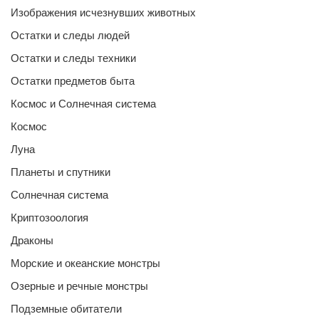
Изображения исчезнувших животных
Остатки и следы людей
Остатки и следы техники
Остатки предметов быта
Космос и Солнечная система
Космос
Луна
Планеты и спутники
Солнечная система
Криптозоология
Драконы
Морские и океанские монстры
Озерные и речные монстры
Подземные обитатели