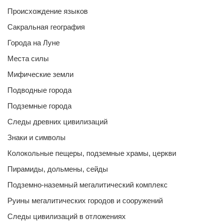
Происхождение языков
Сакральная география
Города на Луне
Места силы
Мифические земли
Подводные города
Подземные города
Следы древних цивилизаций
Знаки и символы
Колокольные пещеры, подземные храмы, церкви
Пирамиды, дольмены, сейды
Подземно-наземный мегалитический комплекс
Руины мегалитических городов и сооружений
Следы цивилизаций в отложениях