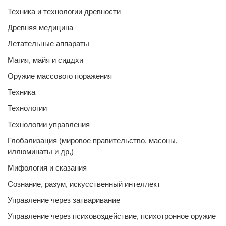
Техника и технологии древности
Древняя медицина
Летательные аппараты
Магия, майя и сиддхи
Оружие массового поражения
Техника
Технологии
Технологии управления
Глобализация (мировое правительство, масоны,
иллюминаты и др,)
Мифология и сказания
Сознание, разум, искусственный интеллект
Управление через затваривание
Управление через психовоздействие, психотронное оружие