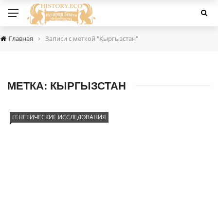
›
Главная
Записи с меткой "Кыргызстан"
МЕТКА:
КЫРГЫЗСТАН
ГЕНЕТИЧЕСКИЕ ИССЛЕДОВАНИЯ