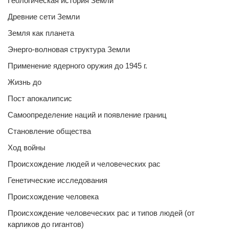
Геологическая история Земли
Древние сети Земли
Земля как планета
Энерго-волновая структура Земли
Применение ядерного оружия до 1945 г.
Жизнь до
Пост апокалипсис
Самоопределение наций и появление границ
Становление общества
Ход войны
Происхождение людей и человеческих рас
Генетические исследования
Происхождение человека
Происхождение человеческих рас и типов людей (от
карликов до гигантов)