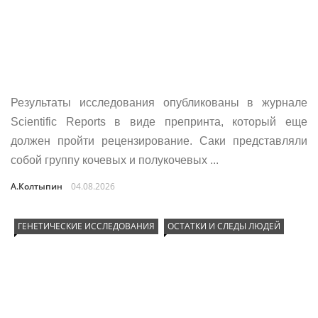
Результаты исследования опубликованы в журнале
Scientific Reports в виде препринта, который еще
должен пройти рецензирование. Саки представляли
собой группу кочевых и полукочевых ...
А.Колтыпин
04.08.2026
ГЕНЕТИЧЕСКИЕ ИССЛЕДОВАНИЯ
ОСТАТКИ И СЛЕДЫ ЛЮДЕЙ