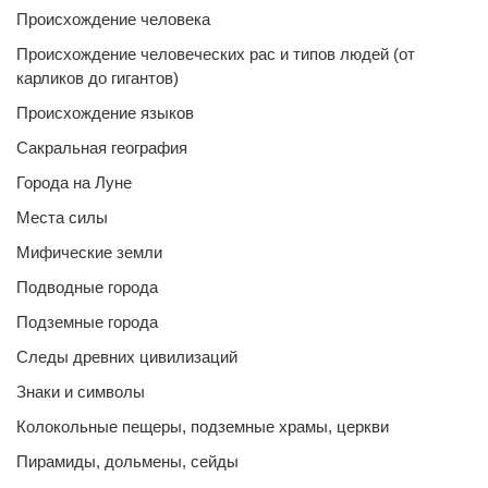
Происхождение человека
Происхождение человеческих рас и типов людей (от
карликов до гигантов)
Происхождение языков
Сакральная география
Города на Луне
Места силы
Мифические земли
Подводные города
Подземные города
Следы древних цивилизаций
Знаки и символы
Колокольные пещеры, подземные храмы, церкви
Пирамиды, дольмены, сейды