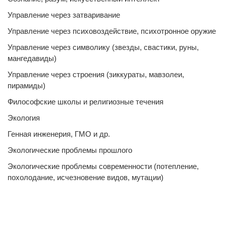
Управление через затваривание
Управление через психовоздействие, психотронное оружие
Управление через символику (звезды, свастики, руны,
мангедавиды)
Управление через строения (зиккураты, мавзолеи,
пирамиды)
Философские школы и религиозные течения
Экология
Генная инженерия, ГМО и др.
Экологические проблемы прошлого
Экологические проблемы современности (потепление,
похолодание, исчезновение видов, мутации)