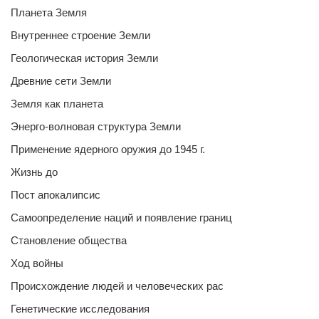
Планета Земля
Внутреннее строение Земли
Геологическая история Земли
Древние сети Земли
Земля как планета
Энерго-волновая структура Земли
Применение ядерного оружия до 1945 г.
Жизнь до
Пост апокалипсис
Самоопределение наций и появление границ
Становление общества
Ход войны
Происхождение людей и человеческих рас
Генетические исследования