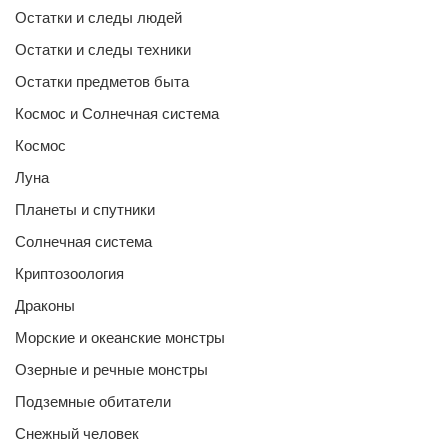
Остатки и следы людей
Остатки и следы техники
Остатки предметов быта
Космос и Солнечная система
Космос
Луна
Планеты и спутники
Солнечная система
Криптозоология
Драконы
Морские и океанские монстры
Озерные и речные монстры
Подземные обитатели
Снежный человек