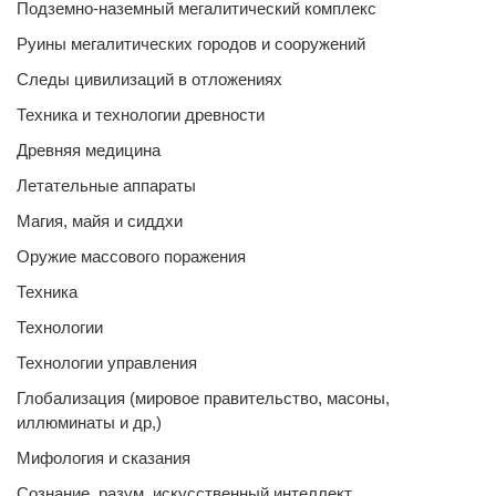
Подземно-наземный мегалитический комплекс
Руины мегалитических городов и сооружений
Следы цивилизаций в отложениях
Техника и технологии древности
Древняя медицина
Летательные аппараты
Магия, майя и сиддхи
Оружие массового поражения
Техника
Технологии
Технологии управления
Глобализация (мировое правительство, масоны,
иллюминаты и др,)
Мифология и сказания
Сознание, разум, искусственный интеллект