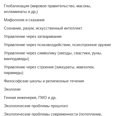
Глобализация (мировое правительство, масоны,
иллюминаты и др,)
Мифология и сказания
Сознание, разум, искусственный интеллект
Управление через затваривание
Управление через психовоздействие, психотронное оружие
Управление через символику (звезды, свастики, руны,
мангедавиды)
Управление через строения (зиккураты, мавзолеи,
пирамиды)
Философские школы и религиозные течения
Экология
Генная инженерия, ГМО и др.
Экологические проблемы прошлого
Экологические проблемы современности (потепление,