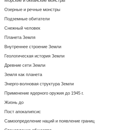
Морские и океанские монстры
Озерные и речные монстры
Подземные обитатели
Снежный человек
Планета Земля
Внутреннее строение Земли
Геологическая история Земли
Древние сети Земли
Земля как планета
Энерго-волновая структура Земли
Применение ядерного оружия до 1945 г.
Жизнь до
Пост апокалипсис
Самоопределение наций и появление границ