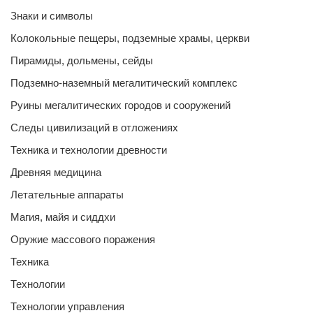
Знаки и символы
Колокольные пещеры, подземные храмы, церкви
Пирамиды, дольмены, сейды
Подземно-наземный мегалитический комплекс
Руины мегалитических городов и сооружений
Следы цивилизаций в отложениях
Техника и технологии древности
Древняя медицина
Летательные аппараты
Магия, майя и сиддхи
Оружие массового поражения
Техника
Технологии
Технологии управления