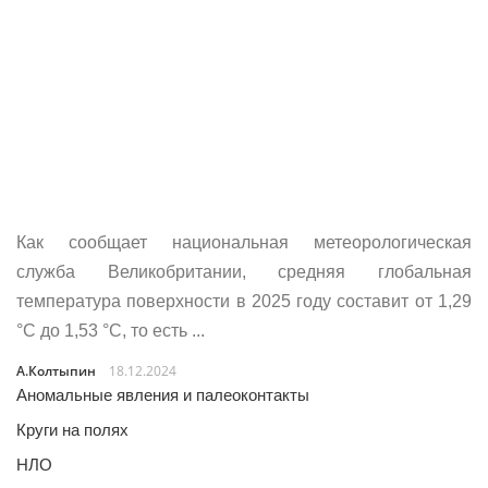
Как сообщает национальная метеорологическая
служба Великобритании, средняя глобальная
температура поверхности в 2025 году составит от 1,29
°C до 1,53 °C, то есть ...
А.Колтыпин
18.12.2024
Аномальные явления и палеоконтакты
Круги на полях
НЛО