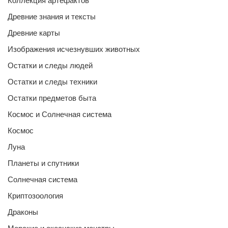
Коллекция артефактов
Древние знания и тексты
Древние карты
Изображения исчезнувших животных
Остатки и следы людей
Остатки и следы техники
Остатки предметов быта
Космос и Солнечная система
Космос
Луна
Планеты и спутники
Солнечная система
Криптозоология
Драконы