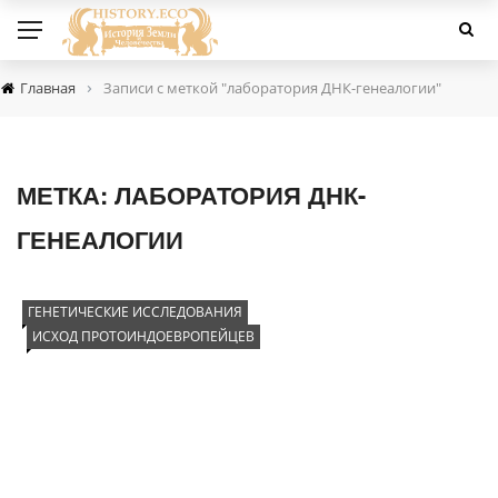
›
Главная
Записи с меткой "лаборатория ДНК-генеалогии"
МЕТКА:
ЛАБОРАТОРИЯ ДНК-
ГЕНЕАЛОГИИ
ГЕНЕТИЧЕСКИЕ ИССЛЕДОВАНИЯ
ИСХОД ПРОТОИНДОЕВРОПЕЙЦЕВ