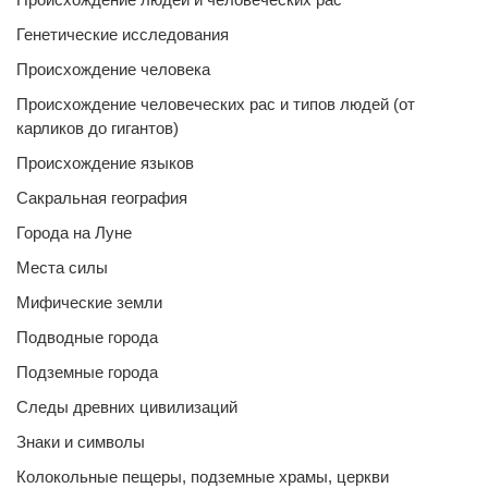
Генетические исследования
Происхождение человека
Происхождение человеческих рас и типов людей (от
карликов до гигантов)
Происхождение языков
Сакральная география
Города на Луне
Места силы
Мифические земли
Подводные города
Подземные города
Следы древних цивилизаций
Знаки и символы
Колокольные пещеры, подземные храмы, церкви