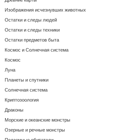
Изображения исчезнувших животных
Остатки и следы людей
Остатки и следы техники
Остатки предметов быта
Космос и Солнечная система
Космос
Луна
Планеты и спутники
Солнечная система
Криптозоология
Драконы
Морские и океанские монстры
Озерные и речные монстры
Подземные обитатели