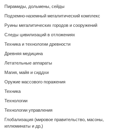
Пирамиды, дольмены, сейды
Подземно-наземный мегалитический комплекс
Руины мегалитических городов и сооружений
Следы цивилизаций в отложениях
Техника и технологии древности
Древняя медицина
Летательные аппараты
Магия, майя и сиддхи
Оружие массового поражения
Техника
Технологии
Технологии управления
Глобализация (мировое правительство, масоны,
иллюминаты и др,)