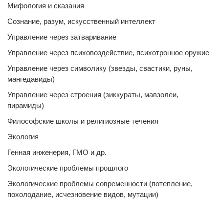
Мифология и сказания
Сознание, разум, искусственный интеллект
Управление через затваривание
Управление через психовоздействие, психотронное оружие
Управление через символику (звезды, свастики, руны,
мангедавиды)
Управление через строения (зиккураты, мавзолеи,
пирамиды)
Философские школы и религиозные течения
Экология
Генная инженерия, ГМО и др.
Экологические проблемы прошлого
Экологические проблемы современности (потепление,
похолодание, исчезновение видов, мутации)