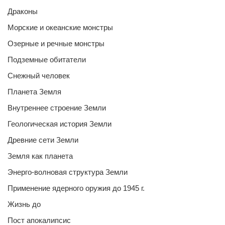
Драконы
Морские и океанские монстры
Озерные и речные монстры
Подземные обитатели
Снежный человек
Планета Земля
Внутреннее строение Земли
Геологическая история Земли
Древние сети Земли
Земля как планета
Энерго-волновая структура Земли
Применение ядерного оружия до 1945 г.
Жизнь до
Пост апокалипсис