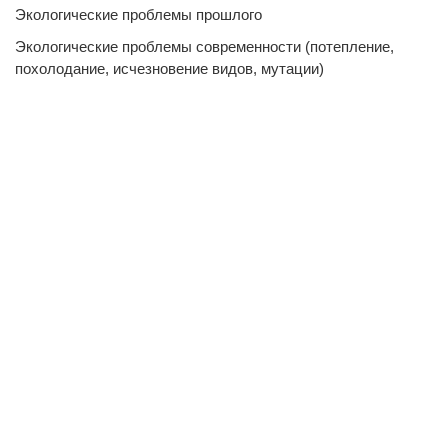
Экологические проблемы прошлого
Экологические проблемы современности (потепление,
похолодание, исчезновение видов, мутации)