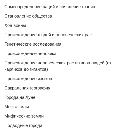
Самоопределение наций и появление границ
Становление общества
Ход войны
Происхождение людей и человеческих рас
Генетические исследования
Происхождение человека
Происхождение человеческих рас и типов людей (от
карликов до гигантов)
Происхождение языков
Сакральная география
Города на Луне
Места силы
Мифические земли
Подводные города