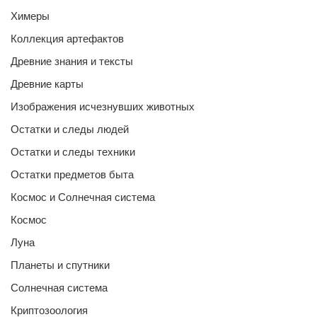
Химеры
Коллекция артефактов
Древние знания и тексты
Древние карты
Изображения исчезнувших животных
Остатки и следы людей
Остатки и следы техники
Остатки предметов быта
Космос и Солнечная система
Космос
Луна
Планеты и спутники
Солнечная система
Криптозоология