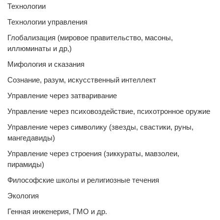
Технологии
Технологии управления
Глобализация (мировое правительство, масоны,
иллюминаты и др,)
Мифология и сказания
Сознание, разум, искусственный интеллект
Управление через затваривание
Управление через психовоздействие, психотронное оружие
Управление через символику (звезды, свастики, руны,
мангедавиды)
Управление через строения (зиккураты, мавзолеи,
пирамиды)
Философские школы и религиозные течения
Экология
Генная инженерия, ГМО и др.