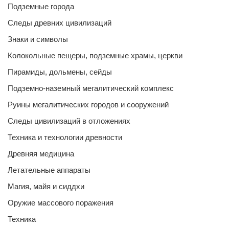
Подземные города
Следы древних цивилизаций
Знаки и символы
Колокольные пещеры, подземные храмы, церкви
Пирамиды, дольмены, сейды
Подземно-наземный мегалитический комплекс
Руины мегалитических городов и сооружений
Следы цивилизаций в отложениях
Техника и технологии древности
Древняя медицина
Летательные аппараты
Магия, майя и сиддхи
Оружие массового поражения
Техника