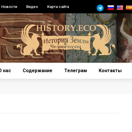
Новости
Видео
Карта сайта
О нас
Содержание
Телеграм
Контакты