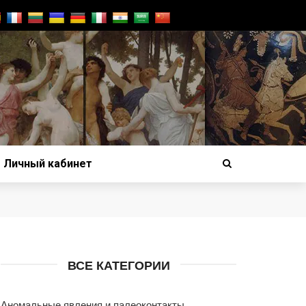
Личный кабинет
ВСЕ КАТЕГОРИИ
Аномальные явления и палеоконтакты