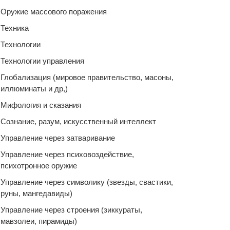
Оружие массового поражения
Техника
Технологии
Технологии управления
Глобализация (мировое правительство, масоны,
иллюминаты и др,)
Мифология и сказания
Сознание, разум, искусственный интеллект
Управление через затваривание
Управление через психовоздействие,
психотронное оружие
Управление через символику (звезды, свастики,
руны, мангедавиды)
Управление через строения (зиккураты,
мавзолеи, пирамиды)