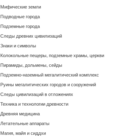
Мифические земли
Подводные города
Подземные города
Следы древних цивилизаций
Знаки и символы
Колокольные пещеры, подземные храмы, церкви
Пирамиды, дольмены, сейды
Подземно-наземный мегалитический комплекс
Руины мегалитических городов и сооружений
Следы цивилизаций в отложениях
Техника и технологии древности
Древняя медицина
Летательные аппараты
Магия, майя и сиддхи