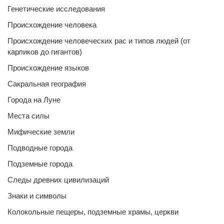
Генетические исследования
Происхождение человека
Происхождение человеческих рас и типов людей (от
карликов до гигантов)
Происхождение языков
Сакральная география
Города на Луне
Места силы
Мифические земли
Подводные города
Подземные города
Следы древних цивилизаций
Знаки и символы
Колокольные пещеры, подземные храмы, церкви