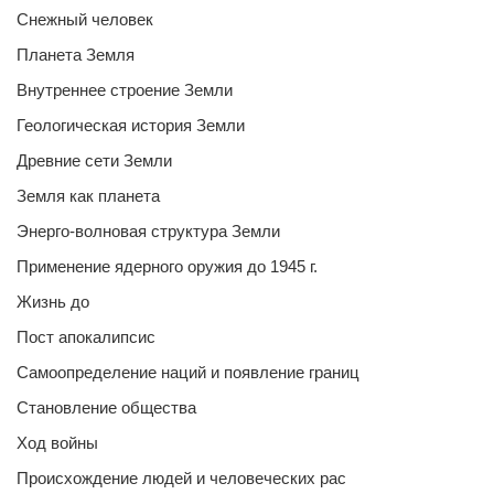
Снежный человек
Планета Земля
Внутреннее строение Земли
Геологическая история Земли
Древние сети Земли
Земля как планета
Энерго-волновая структура Земли
Применение ядерного оружия до 1945 г.
Жизнь до
Пост апокалипсис
Самоопределение наций и появление границ
Становление общества
Ход войны
Происхождение людей и человеческих рас