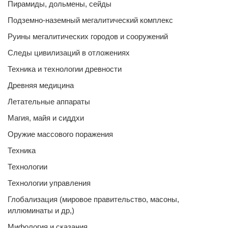
Пирамиды, дольмены, сейды
Подземно-наземный мегалитический комплекс
Руины мегалитических городов и сооружений
Следы цивилизаций в отложениях
Техника и технологии древности
Древняя медицина
Летательные аппараты
Магия, майя и сиддхи
Оружие массового поражения
Техника
Технологии
Технологии управления
Глобализация (мировое правительство, масоны,
иллюминаты и др,)
Мифология и сказания