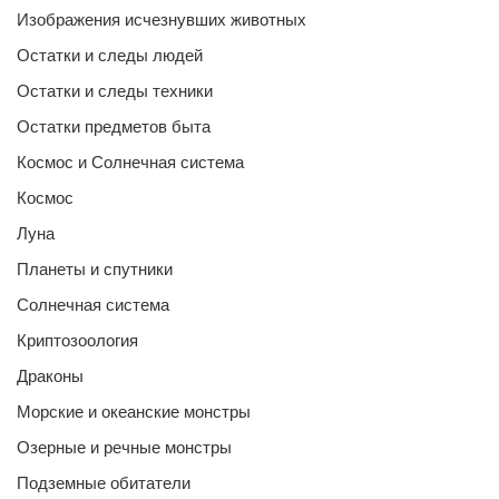
Изображения исчезнувших животных
Остатки и следы людей
Остатки и следы техники
Остатки предметов быта
Космос и Солнечная система
Космос
Луна
Планеты и спутники
Солнечная система
Криптозоология
Драконы
Морские и океанские монстры
Озерные и речные монстры
Подземные обитатели