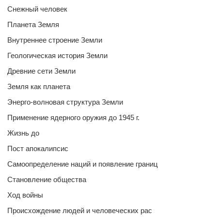
Снежный человек
Планета Земля
Внутреннее строение Земли
Геологическая история Земли
Древние сети Земли
Земля как планета
Энерго-волновая структура Земли
Применение ядерного оружия до 1945 г.
Жизнь до
Пост апокалипсис
Самоопределение наций и появление границ
Становление общества
Ход войны
Происхождение людей и человеческих рас