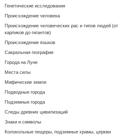
Генетические исследования
Происхождение человека
Происхождение человеческих рас и типов людей (от
карликов до гигантов)
Происхождение языков
Сакральная география
Города на Луне
Места силы
Мифические земли
Подводные города
Подземные города
Следы древних цивилизаций
Знаки и символы
Колокольные пещеры, подземные храмы, церкви