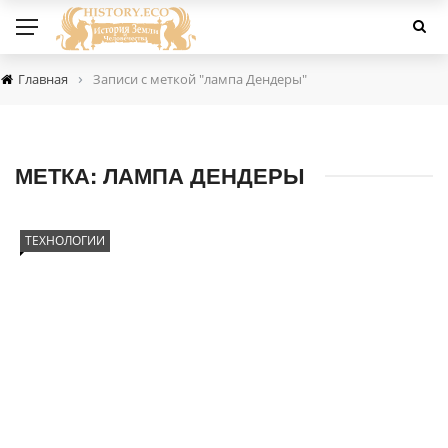
›
Главная
Записи с меткой "лампа Дендеры"
МЕТКА:
ЛАМПА ДЕНДЕРЫ
ТЕХНОЛОГИИ