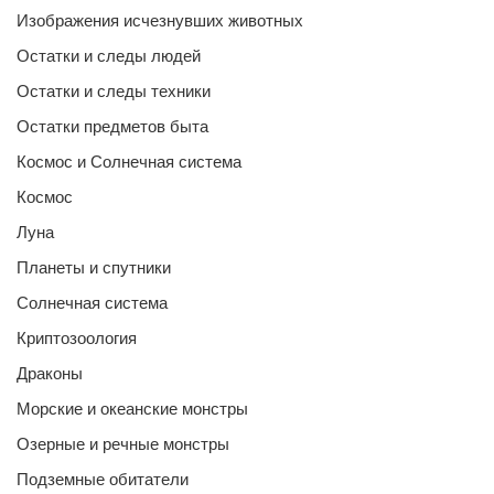
Изображения исчезнувших животных
Остатки и следы людей
Остатки и следы техники
Остатки предметов быта
Космос и Солнечная система
Космос
Луна
Планеты и спутники
Солнечная система
Криптозоология
Драконы
Морские и океанские монстры
Озерные и речные монстры
Подземные обитатели