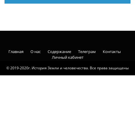
Главная
О нас
Содержание
Телеграм
Контакты
Личный кабинет
© 2019-2020г. История Земли и человечества. Все права защищены