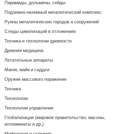
Пирамиды, дольмены, сейды
Подземно-наземный мегалитический комплекс
Руины мегалитических городов и сооружений
Следы цивилизаций в отложениях
Техника и технологии древности
Древняя медицина
Летательные аппараты
Магия, майя и сиддхи
Оружие массового поражения
Техника
Технологии
Технологии управления
Глобализация (мировое правительство, масоны,
иллюминаты и др,)
Мифология и сказания