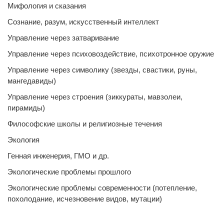
Мифология и сказания
Сознание, разум, искусственный интеллект
Управление через затваривание
Управление через психовоздействие, психотронное оружие
Управление через символику (звезды, свастики, руны,
мангедавиды)
Управление через строения (зиккураты, мавзолеи,
пирамиды)
Философские школы и религиозные течения
Экология
Генная инженерия, ГМО и др.
Экологические проблемы прошлого
Экологические проблемы современности (потепление,
похолодание, исчезновение видов, мутации)