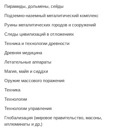
Пирамиды, дольмены, сейды
Подземно-наземный мегалитический комплекс
Руины мегалитических городов и сооружений
Следы цивилизаций в отложениях
Техника и технологии древности
Древняя медицина
Летательные аппараты
Магия, майя и сиддхи
Оружие массового поражения
Техника
Технологии
Технологии управления
Глобализация (мировое правительство, масоны,
иллюминаты и др,)