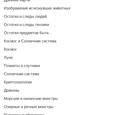
Изображения исчезнувших животных
Остатки и следы людей
Остатки и следы техники
Остатки предметов быта
Космос и Солнечная система
Космос
Луна
Планеты и спутники
Солнечная система
Криптозоология
Драконы
Морские и океанские монстры
Озерные и речные монстры
Подземные обитатели