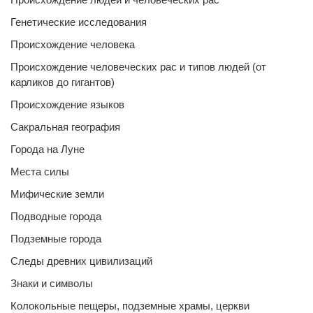
Генетические исследования
Происхождение человека
Происхождение человеческих рас и типов людей (от
карликов до гигантов)
Происхождение языков
Сакральная география
Города на Луне
Места силы
Мифические земли
Подводные города
Подземные города
Следы древних цивилизаций
Знаки и символы
Колокольные пещеры, подземные храмы, церкви