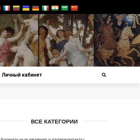
Личный кабинет
ВСЕ КАТЕГОРИИ
Аномальные явления и палеоконтакты