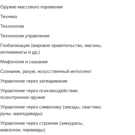
Оружие массового поражения
Техника
Технологии
Технологии управления
Глобализация (мировое правительство, масоны,
иллюминаты и др,)
Мифология и сказания
Сознание, разум, искусственный интеллект
Управление через затваривание
Управление через психовоздействие,
психотронное оружие
Управление через символику (звезды, свастики,
руны, мангедавиды)
Управление через строения (зиккураты,
мавзолеи, пирамиды)