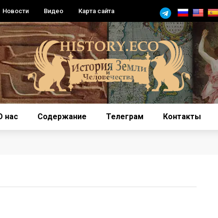
Новости
Видео
Карта сайта
О нас
Содержание
Телеграм
Контакты