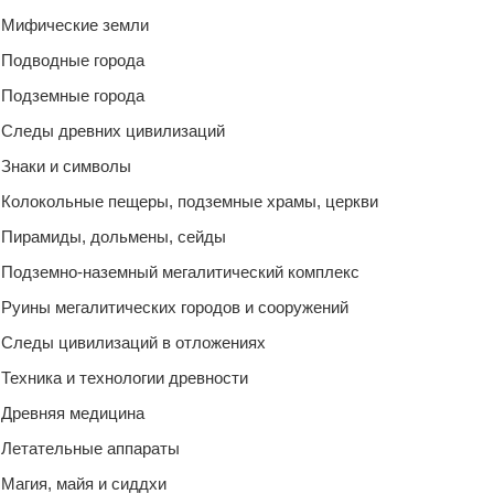
Мифические земли
Подводные города
Подземные города
Следы древних цивилизаций
Знаки и символы
Колокольные пещеры, подземные храмы, церкви
Пирамиды, дольмены, сейды
Подземно-наземный мегалитический комплекс
Руины мегалитических городов и сооружений
Следы цивилизаций в отложениях
Техника и технологии древности
Древняя медицина
Летательные аппараты
Магия, майя и сиддхи