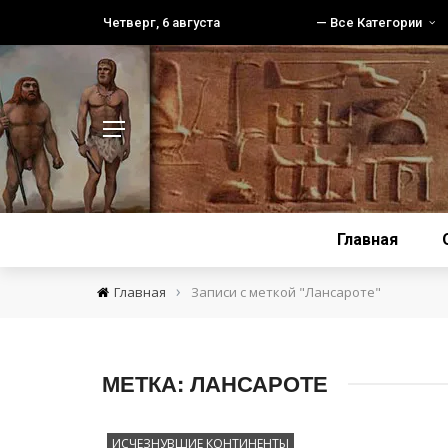
Четверг, 6 августа
— Все Категории
Главная
›
Главная
Записи с меткой "Лансароте"
МЕТКА:
ЛАНСАРОТЕ
ИСЧЕЗНУВШИЕ КОНТИНЕНТЫ