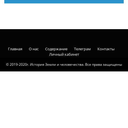
Главная
О нас
Содержание
Телеграм
Контакты
Личный кабинет
© 2019-2020г. История Земли и человечества. Все права защищены