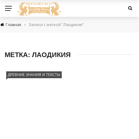
›
Главная
Записи с меткой "Лаодикия"
МЕТКА:
ЛАОДИКИЯ
ДРЕВНИЕ ЗНАНИЯ И ТЕКСТЫ