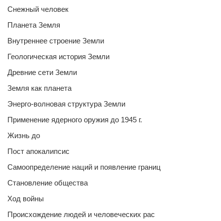
Снежный человек
Планета Земля
Внутреннее строение Земли
Геологическая история Земли
Древние сети Земли
Земля как планета
Энерго-волновая структура Земли
Применение ядерного оружия до 1945 г.
Жизнь до
Пост апокалипсис
Самоопределение наций и появление границ
Становление общества
Ход войны
Происхождение людей и человеческих рас