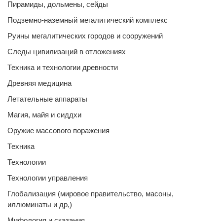
Пирамиды, дольмены, сейды
Подземно-наземный мегалитический комплекс
Руины мегалитических городов и сооружений
Следы цивилизаций в отложениях
Техника и технологии древности
Древняя медицина
Летательные аппараты
Магия, майя и сиддхи
Оружие массового поражения
Техника
Технологии
Технологии управления
Глобализация (мировое правительство, масоны,
иллюминаты и др,)
Мифология и сказания