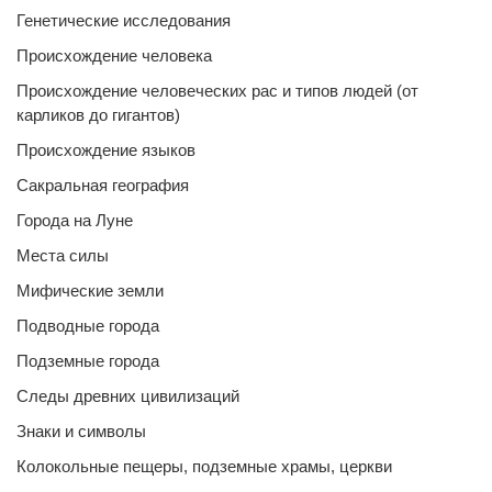
Генетические исследования
Происхождение человека
Происхождение человеческих рас и типов людей (от
карликов до гигантов)
Происхождение языков
Сакральная география
Города на Луне
Места силы
Мифические земли
Подводные города
Подземные города
Следы древних цивилизаций
Знаки и символы
Колокольные пещеры, подземные храмы, церкви