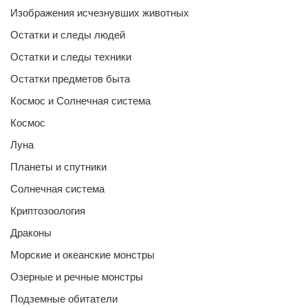
Изображения исчезнувших животных
Остатки и следы людей
Остатки и следы техники
Остатки предметов быта
Космос и Солнечная система
Космос
Луна
Планеты и спутники
Солнечная система
Криптозоология
Драконы
Морские и океанские монстры
Озерные и речные монстры
Подземные обитатели