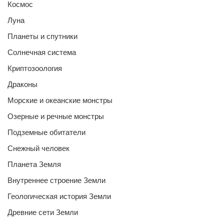
Космос
Луна
Планеты и спутники
Солнечная система
Криптозоология
Драконы
Морские и океанские монстры
Озерные и речные монстры
Подземные обитатели
Снежный человек
Планета Земля
Внутреннее строение Земли
Геологическая история Земли
Древние сети Земли