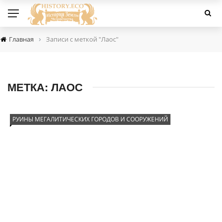
›
Главная
Записи с меткой "Лаос"
МЕТКА:
ЛАОС
РУИНЫ МЕГАЛИТИЧЕСКИХ ГОРОДОВ И СООРУЖЕНИЙ