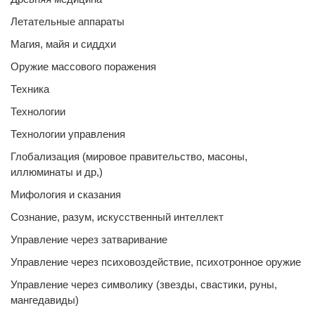
Летательные аппараты
Магия, майя и сиддхи
Оружие массового поражения
Техника
Технологии
Технологии управления
Глобализация (мировое правительство, масоны,
иллюминаты и др,)
Мифология и сказания
Сознание, разум, искусственный интеллект
Управление через затваривание
Управление через психовоздействие, психотронное оружие
Управление через символику (звезды, свастики, руны,
мангедавиды)