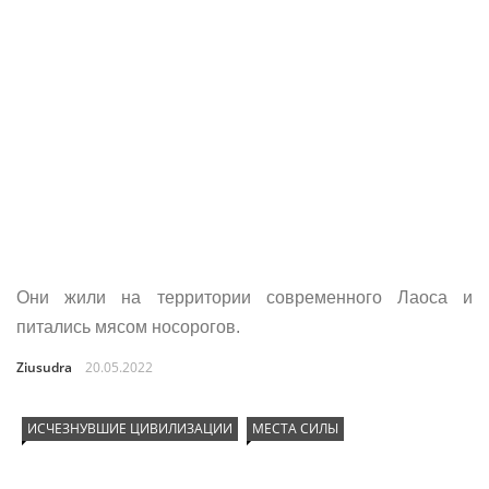
Они жили на территории современного Лаоса и
питались мясом носорогов.
Ziusudra
20.05.2022
ИСЧЕЗНУВШИЕ ЦИВИЛИЗАЦИИ
МЕСТА СИЛЫ