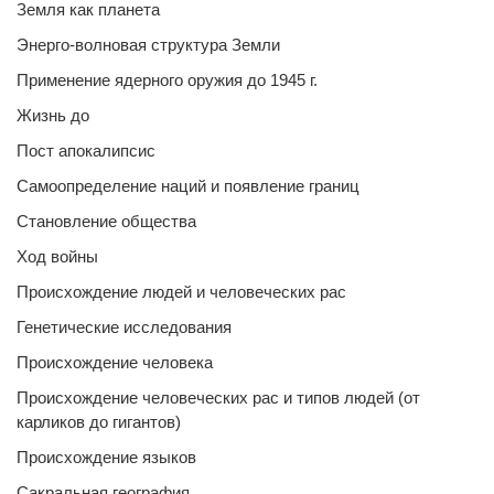
Земля как планета
Энерго-волновая структура Земли
Применение ядерного оружия до 1945 г.
Жизнь до
Пост апокалипсис
Самоопределение наций и появление границ
Становление общества
Ход войны
Происхождение людей и человеческих рас
Генетические исследования
Происхождение человека
Происхождение человеческих рас и типов людей (от
карликов до гигантов)
Происхождение языков
Сакральная география