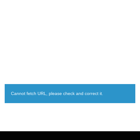
Cannot fetch URL, please check and correct it.