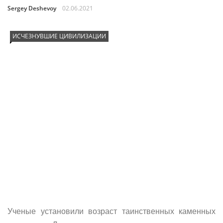
Sergey Deshevoy
02.06.2021
ИСЧЕЗНУВШИЕ ЦИВИЛИЗАЦИИ
Ученые установили возраст таинственных каменных