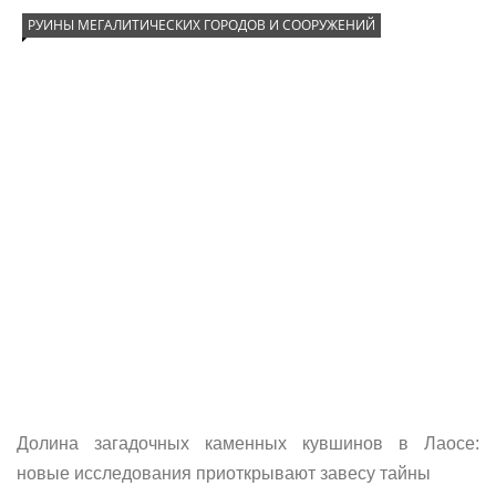
РУИНЫ МЕГАЛИТИЧЕСКИХ ГОРОДОВ И СООРУЖЕНИЙ
Долина загадочных каменных кувшинов в Лаосе:
новые исследования приоткрывают завесу тайны