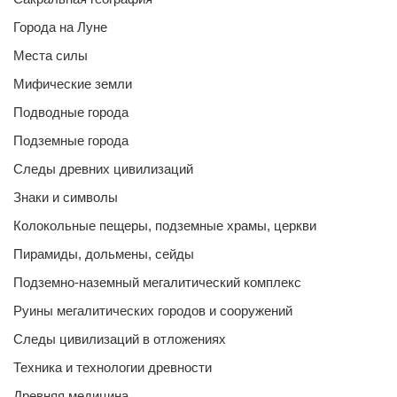
Города на Луне
Места силы
Мифические земли
Подводные города
Подземные города
Следы древних цивилизаций
Знаки и символы
Колокольные пещеры, подземные храмы, церкви
Пирамиды, дольмены, сейды
Подземно-наземный мегалитический комплекс
Руины мегалитических городов и сооружений
Следы цивилизаций в отложениях
Техника и технологии древности
Древняя медицина