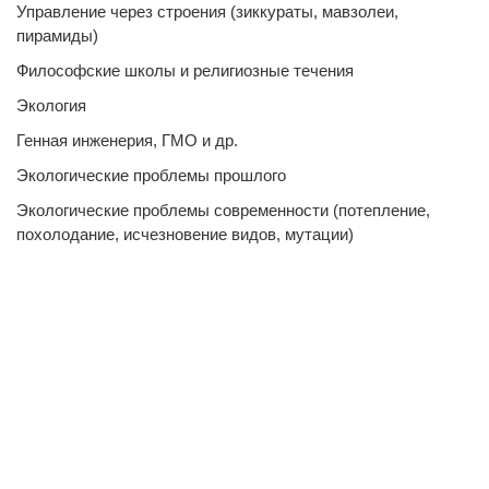
Управление через строения (зиккураты, мавзолеи,
пирамиды)
Философские школы и религиозные течения
Экология
Генная инженерия, ГМО и др.
Экологические проблемы прошлого
Экологические проблемы современности (потепление,
похолодание, исчезновение видов, мутации)