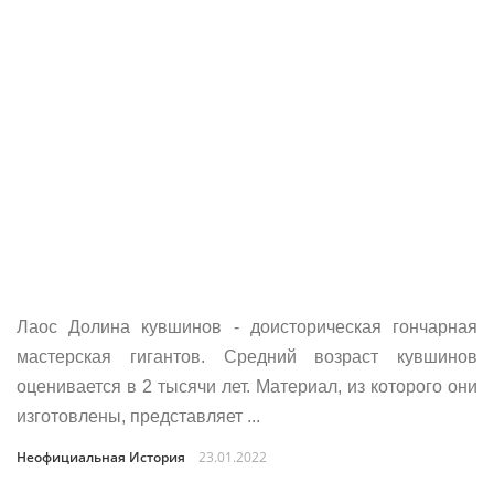
Лаос Долина кувшинов - доисторическая гончарная
мастерская гигантов. Средний возраст кувшинов
оценивается в 2 тысячи лет. Материал, из которого они
изготовлены, представляет ...
Неофициальная История
23.01.2022