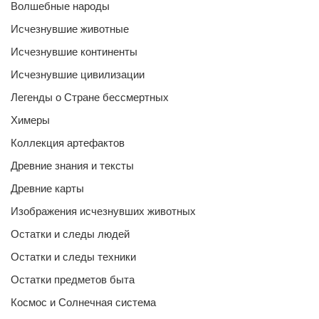
Волшебные народы
Исчезнувшие животные
Исчезнувшие континенты
Исчезнувшие цивилизации
Легенды о Стране бессмертных
Химеры
Коллекция артефактов
Древние знания и тексты
Древние карты
Изображения исчезнувших животных
Остатки и следы людей
Остатки и следы техники
Остатки предметов быта
Космос и Солнечная система