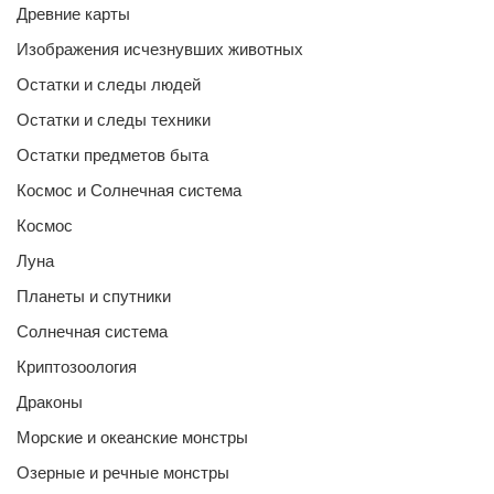
Древние карты
Изображения исчезнувших животных
Остатки и следы людей
Остатки и следы техники
Остатки предметов быта
Космос и Солнечная система
Космос
Луна
Планеты и спутники
Солнечная система
Криптозоология
Драконы
Морские и океанские монстры
Озерные и речные монстры