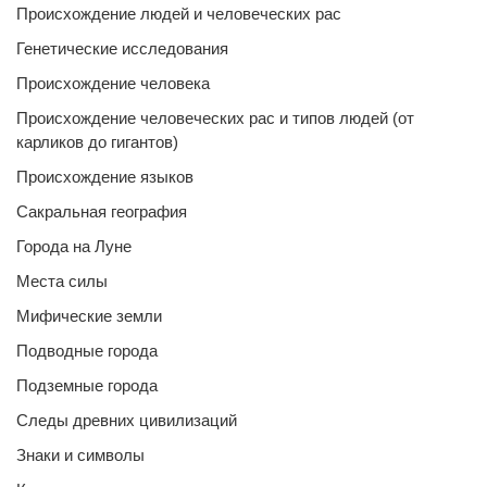
Происхождение людей и человеческих рас
Генетические исследования
Происхождение человека
Происхождение человеческих рас и типов людей (от
карликов до гигантов)
Происхождение языков
Сакральная география
Города на Луне
Места силы
Мифические земли
Подводные города
Подземные города
Следы древних цивилизаций
Знаки и символы