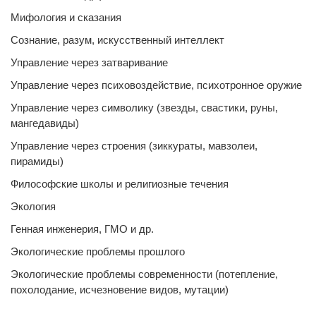
Мифология и сказания
Сознание, разум, искусственный интеллект
Управление через затваривание
Управление через психовоздействие, психотронное оружие
Управление через символику (звезды, свастики, руны,
мангедавиды)
Управление через строения (зиккураты, мавзолеи,
пирамиды)
Философские школы и религиозные течения
Экология
Генная инженерия, ГМО и др.
Экологические проблемы прошлого
Экологические проблемы современности (потепление,
похолодание, исчезновение видов, мутации)