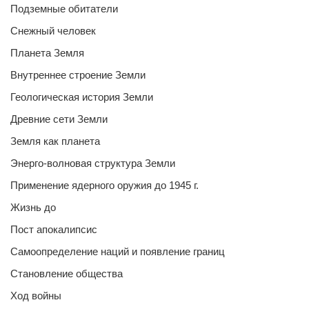
Подземные обитатели
Снежный человек
Планета Земля
Внутреннее строение Земли
Геологическая история Земли
Древние сети Земли
Земля как планета
Энерго-волновая структура Земли
Применение ядерного оружия до 1945 г.
Жизнь до
Пост апокалипсис
Самоопределение наций и появление границ
Становление общества
Ход войны