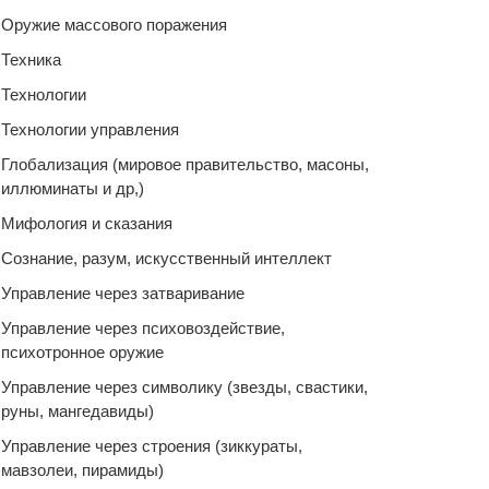
Оружие массового поражения
Техника
Технологии
Технологии управления
Глобализация (мировое правительство, масоны,
иллюминаты и др,)
Мифология и сказания
Сознание, разум, искусственный интеллект
Управление через затваривание
Управление через психовоздействие,
психотронное оружие
Управление через символику (звезды, свастики,
руны, мангедавиды)
Управление через строения (зиккураты,
мавзолеи, пирамиды)