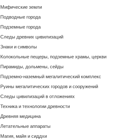
Мифические земли
Подводные города
Подземные города
Следы древних цивилизаций
Знаки и символы
Колокольные пещеры, подземные храмы, церкви
Пирамиды, дольмены, сейды
Подземно-наземный мегалитический комплекс
Руины мегалитических городов и сооружений
Следы цивилизаций в отложениях
Техника и технологии древности
Древняя медицина
Летательные аппараты
Магия, майя и сиддхи