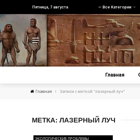
Пятница, 7 августа
— Все Категории
Главная
›
Главная
Записи с меткой "лазерный луч"
МЕТКА:
ЛАЗЕРНЫЙ ЛУЧ
ЭКОЛОГИЧЕСКИЕ ПРОБЛЕМЫ