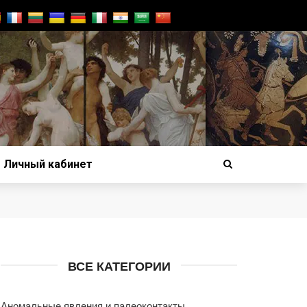
Личный кабинет
ВСЕ КАТЕГОРИИ
Аномальные явления и палеоконтакты