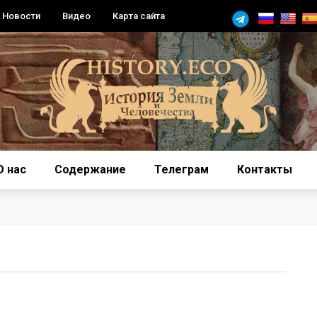
Новости
Видео
Карта сайта
О нас
Содержание
Телеграм
Контакты