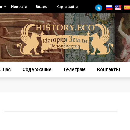
и
Новости
Видео
Карта сайта
О нас
Содержание
Телеграм
Контакты