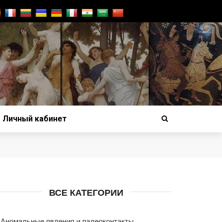
Личный кабинет
ВСЕ КАТЕГОРИИ
Аномальные явления и палеоконтакты