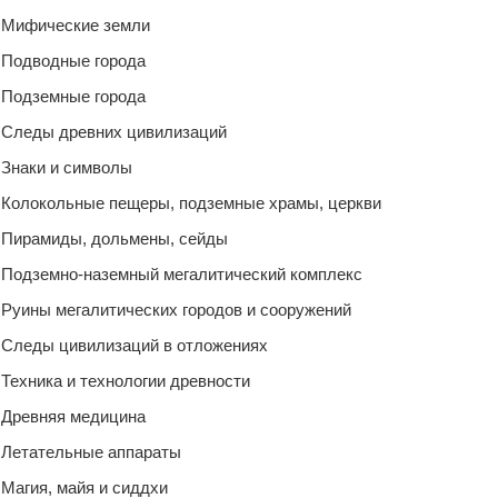
Мифические земли
Подводные города
Подземные города
Следы древних цивилизаций
Знаки и символы
Колокольные пещеры, подземные храмы, церкви
Пирамиды, дольмены, сейды
Подземно-наземный мегалитический комплекс
Руины мегалитических городов и сооружений
Следы цивилизаций в отложениях
Техника и технологии древности
Древняя медицина
Летательные аппараты
Магия, майя и сиддхи