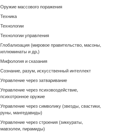
Оружие массового поражения
Техника
Технологии
Технологии управления
Глобализация (мировое правительство, масоны,
иллюминаты и др,)
Мифология и сказания
Сознание, разум, искусственный интеллект
Управление через затваривание
Управление через психовоздействие,
психотронное оружие
Управление через символику (звезды, свастики,
руны, мангедавиды)
Управление через строения (зиккураты,
мавзолеи, пирамиды)