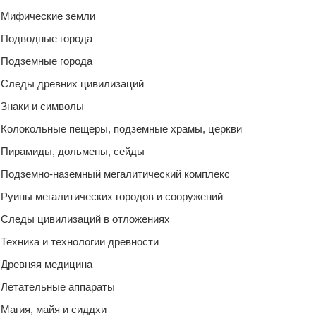
Мифические земли
Подводные города
Подземные города
Следы древних цивилизаций
Знаки и символы
Колокольные пещеры, подземные храмы, церкви
Пирамиды, дольмены, сейды
Подземно-наземный мегалитический комплекс
Руины мегалитических городов и сооружений
Следы цивилизаций в отложениях
Техника и технологии древности
Древняя медицина
Летательные аппараты
Магия, майя и сиддхи