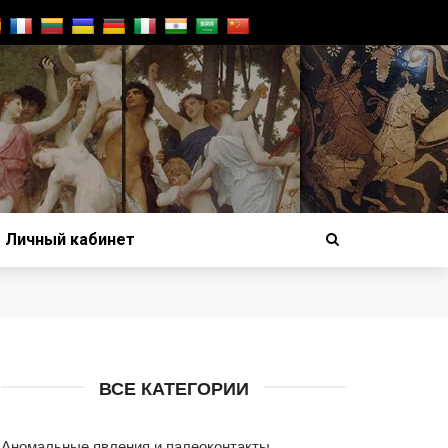
Личный кабинет
ВСЕ КАТЕГОРИИ
Аномальные явления и палеоконтакты