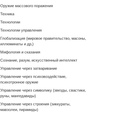
Оружие массового поражения
Техника
Технологии
Технологии управления
Глобализация (мировое правительство, масоны,
иллюминаты и др,)
Мифология и сказания
Сознание, разум, искусственный интеллект
Управление через затваривание
Управление через психовоздействие,
психотронное оружие
Управление через символику (звезды, свастики,
руны, мангедавиды)
Управление через строения (зиккураты,
мавзолеи, пирамиды)