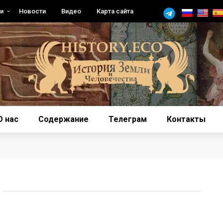
и
Новости
Видео
Карта сайта
О нас
Содержание
Телеграм
Контакты