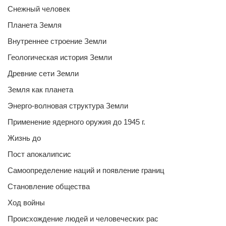
Снежный человек
Планета Земля
Внутреннее строение Земли
Геологическая история Земли
Древние сети Земли
Земля как планета
Энерго-волновая структура Земли
Применение ядерного оружия до 1945 г.
Жизнь до
Пост апокалипсис
Самоопределение наций и появление границ
Становление общества
Ход войны
Происхождение людей и человеческих рас