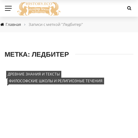
›
Главная
Записи с меткой "Ледбитер"
МЕТКА:
ЛЕДБИТЕР
ДРЕВНИЕ ЗНАНИЯ И ТЕКСТЫ
ФИЛОСОФСКИЕ ШКОЛЫ И РЕЛИГИОЗНЫЕ ТЕЧЕНИЯ