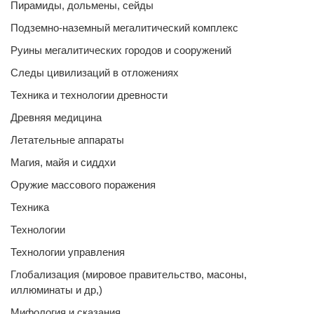
Пирамиды, дольмены, сейды
Подземно-наземный мегалитический комплекс
Руины мегалитических городов и сооружений
Следы цивилизаций в отложениях
Техника и технологии древности
Древняя медицина
Летательные аппараты
Магия, майя и сиддхи
Оружие массового поражения
Техника
Технологии
Технологии управления
Глобализация (мировое правительство, масоны,
иллюминаты и др,)
Мифология и сказания