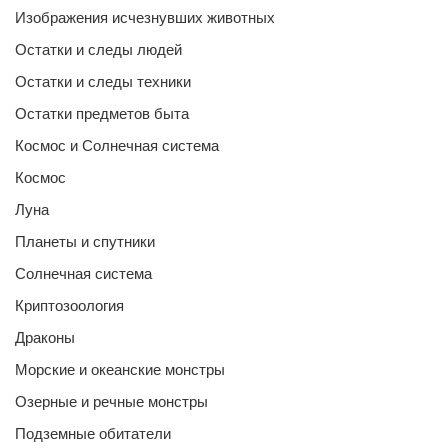
Изображения исчезнувших животных
Остатки и следы людей
Остатки и следы техники
Остатки предметов быта
Космос и Солнечная система
Космос
Луна
Планеты и спутники
Солнечная система
Криптозоология
Драконы
Морские и океанские монстры
Озерные и речные монстры
Подземные обитатели