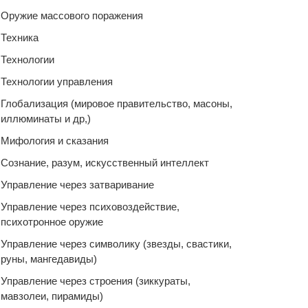
Оружие массового поражения
Техника
Технологии
Технологии управления
Глобализация (мировое правительство, масоны,
иллюминаты и др,)
Мифология и сказания
Сознание, разум, искусственный интеллект
Управление через затваривание
Управление через психовоздействие,
психотронное оружие
Управление через символику (звезды, свастики,
руны, мангедавиды)
Управление через строения (зиккураты,
мавзолеи, пирамиды)