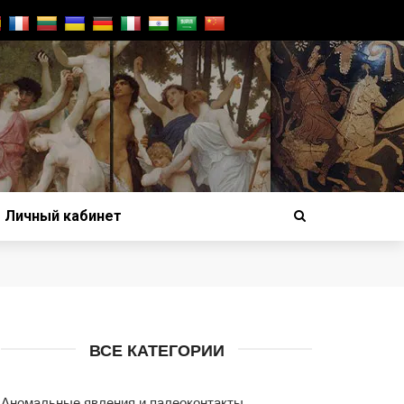
Личный кабинет
ВСЕ КАТЕГОРИИ
Аномальные явления и палеоконтакты