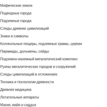
Мифические земли
Подводные города
Подземные города
Следы древних цивилизаций
Знаки и символы
Колокольные пещеры, подземные храмы, церкви
Пирамиды, дольмены, сейды
Подземно-наземный мегалитический комплекс
Руины мегалитических городов и сооружений
Следы цивилизаций в отложениях
Техника и технологии древности
Древняя медицина
Летательные аппараты
Магия, майя и сиддхи