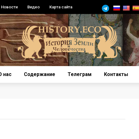
Новости
Видео
Карта сайта
О нас
Содержание
Телеграм
Контакты