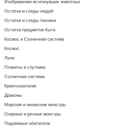
Изображения исчезнувших животных
Остатки и следы людей
Остатки и следы техники
Остатки предметов быта
Космос и Солнечная система
Космос
Луна
Планеты и спутники
Солнечная система
Криптозоология
Драконы
Морские и океанские монстры
Озерные и речные монстры
Подземные обитатели