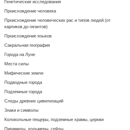
Генетические исследования
Происхождение человека
Происхождение человеческих рас и типов людей (от
карликов до гигантов)
Происхождение языков
Сакральная география
Города на Луне
Места силы
Мифические земли
Подводные города
Подземные города
Следы древних цивилизаций
Знаки и символы
Колокольные пещеры, подземные храмы, церкви
Пирамиды, дольмены, сейды