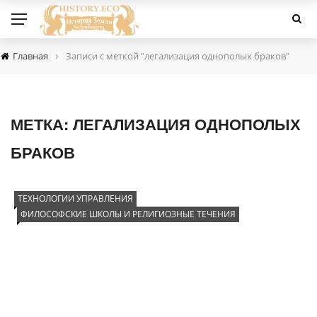
›
Главная
Записи с меткой "легализация однополых браков"
МЕТКА:
ЛЕГАЛИЗАЦИЯ ОДНОПОЛЫХ
БРАКОВ
ТЕХНОЛОГИИ УПРАВЛЕНИЯ
ФИЛОСОФСКИЕ ШКОЛЫ И РЕЛИГИОЗНЫЕ ТЕЧЕНИЯ