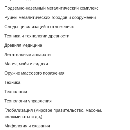
Подземно-наземный мегалитический комплекс
Руины мегалитических городов и сооружений
Следы цивилизаций в отложениях
Техника и технологии древности
Древняя медицина
Летательные аппараты
Магия, майя и сиддхи
Оружие массового поражения
Техника
Технологии
Технологии управления
Глобализация (мировое правительство, масоны,
иллюминаты и др,)
Мифология и сказания