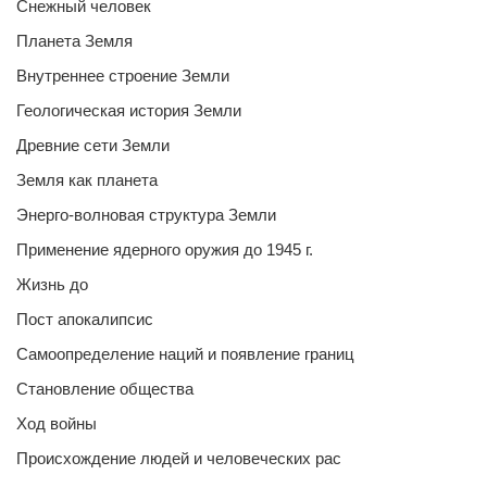
Снежный человек
Планета Земля
Внутреннее строение Земли
Геологическая история Земли
Древние сети Земли
Земля как планета
Энерго-волновая структура Земли
Применение ядерного оружия до 1945 г.
Жизнь до
Пост апокалипсис
Самоопределение наций и появление границ
Становление общества
Ход войны
Происхождение людей и человеческих рас