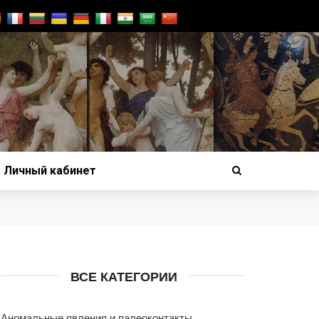
Личный кабинет
ВСЕ КАТЕГОРИИ
Аномальные явления и палеоконтакты