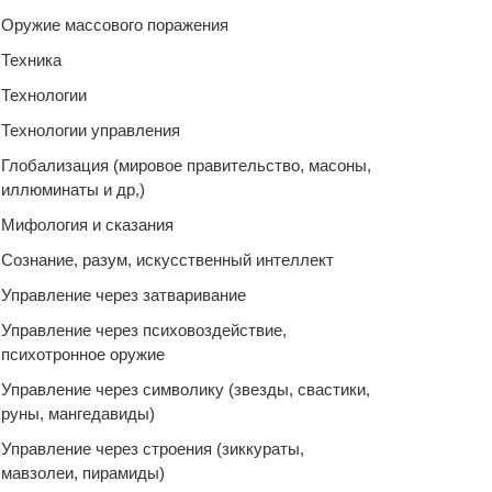
Оружие массового поражения
Техника
Технологии
Технологии управления
Глобализация (мировое правительство, масоны,
иллюминаты и др,)
Мифология и сказания
Сознание, разум, искусственный интеллект
Управление через затваривание
Управление через психовоздействие,
психотронное оружие
Управление через символику (звезды, свастики,
руны, мангедавиды)
Управление через строения (зиккураты,
мавзолеи, пирамиды)