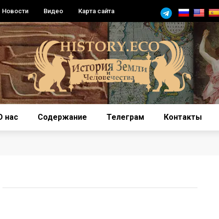
Новости
Видео
Карта сайта
О нас
Содержание
Телеграм
Контакты