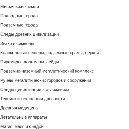
Мифические земли
Подводные города
Подземные города
Следы древних цивилизаций
Знаки и символы
Колокольные пещеры, подземные храмы, церкви
Пирамиды, дольмены, сейды
Подземно-наземный мегалитический комплекс
Руины мегалитических городов и сооружений
Следы цивилизаций в отложениях
Техника и технологии древности
Древняя медицина
Летательные аппараты
Магия, майя и сиддхи