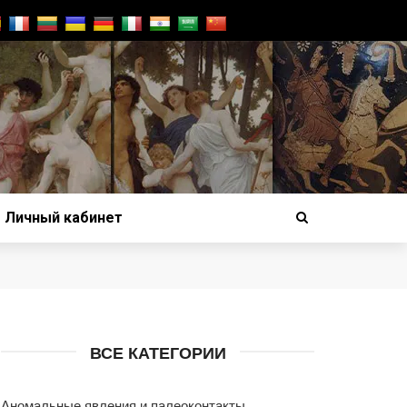
Личный кабинет
ВСЕ КАТЕГОРИИ
Аномальные явления и палеоконтакты