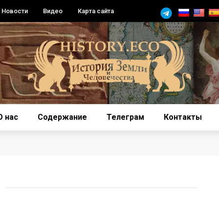
Новости
Видео
Карта сайта
О нас
Содержание
Телеграм
Контакты