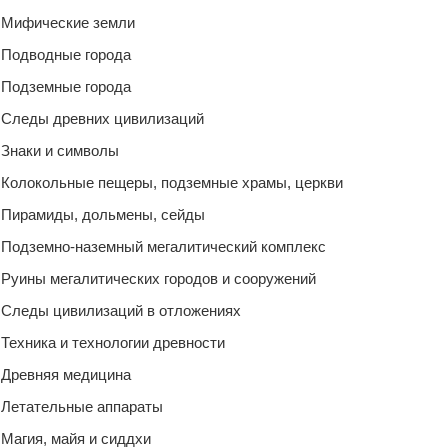
Мифические земли
Подводные города
Подземные города
Следы древних цивилизаций
Знаки и символы
Колокольные пещеры, подземные храмы, церкви
Пирамиды, дольмены, сейды
Подземно-наземный мегалитический комплекс
Руины мегалитических городов и сооружений
Следы цивилизаций в отложениях
Техника и технологии древности
Древняя медицина
Летательные аппараты
Магия, майя и сиддхи