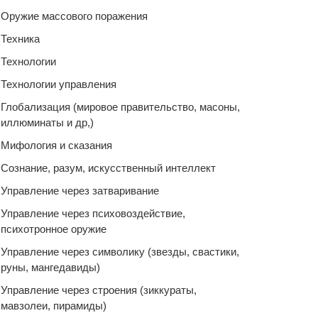
Оружие массового поражения
Техника
Технологии
Технологии управления
Глобализация (мировое правительство, масоны,
иллюминаты и др,)
Мифология и сказания
Сознание, разум, искусственный интеллект
Управление через затваривание
Управление через психовоздействие,
психотронное оружие
Управление через символику (звезды, свастики,
руны, мангедавиды)
Управление через строения (зиккураты,
мавзолеи, пирамиды)