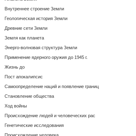
Внутреннее строение Земли
Геологическая история Земли
Древние сети Земли
Земля как планета
Энерго-волновая структура Земли
Применение ядерного оружия до 1945 г.
Жизнь до
Пост апокалипсис
Самоопределение наций и появление границ
Становление общества
Ход войны
Происхождение людей и человеческих рас
Генетические исследования
Происхождение человека