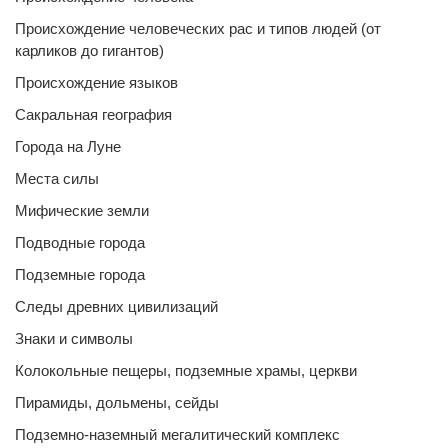
Происхождение человеческих рас и типов людей (от
карликов до гигантов)
Происхождение языков
Сакральная география
Города на Луне
Места силы
Мифические земли
Подводные города
Подземные города
Следы древних цивилизаций
Знаки и символы
Колокольные пещеры, подземные храмы, церкви
Пирамиды, дольмены, сейды
Подземно-наземный мегалитический комплекс