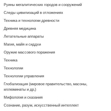
Руины мегалитических городов и сооружений
Следы цивилизаций в отложениях
Техника и технологии древности
Древняя медицина
Летательные аппараты
Магия, майя и сиддхи
Оружие массового поражения
Техника
Технологии
Технологии управления
Глобализация (мировое правительство, масоны,
иллюминаты и др,)
Мифология и сказания
Сознание, разум, искусственный интеллект