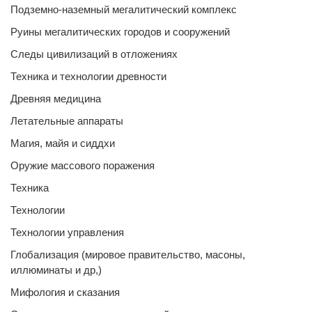
Подземно-наземный мегалитический комплекс
Руины мегалитических городов и сооружений
Следы цивилизаций в отложениях
Техника и технологии древности
Древняя медицина
Летательные аппараты
Магия, майя и сиддхи
Оружие массового поражения
Техника
Технологии
Технологии управления
Глобализация (мировое правительство, масоны,
иллюминаты и др,)
Мифология и сказания