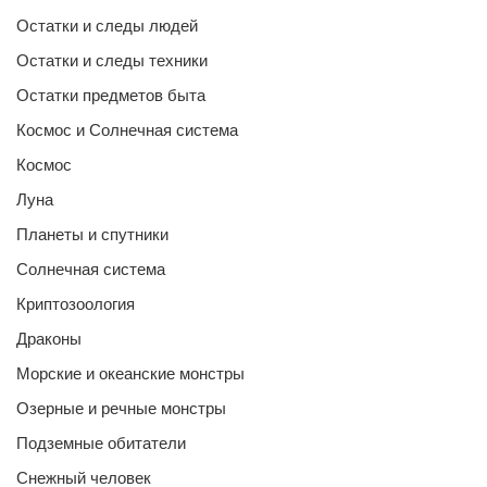
Остатки и следы людей
Остатки и следы техники
Остатки предметов быта
Космос и Солнечная система
Космос
Луна
Планеты и спутники
Солнечная система
Криптозоология
Драконы
Морские и океанские монстры
Озерные и речные монстры
Подземные обитатели
Снежный человек