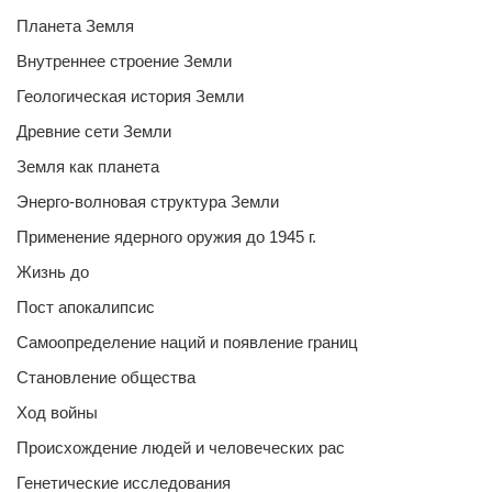
Планета Земля
Внутреннее строение Земли
Геологическая история Земли
Древние сети Земли
Земля как планета
Энерго-волновая структура Земли
Применение ядерного оружия до 1945 г.
Жизнь до
Пост апокалипсис
Самоопределение наций и появление границ
Становление общества
Ход войны
Происхождение людей и человеческих рас
Генетические исследования