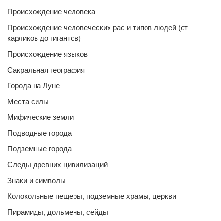
Происхождение человека
Происхождение человеческих рас и типов людей (от
карликов до гигантов)
Происхождение языков
Сакральная география
Города на Луне
Места силы
Мифические земли
Подводные города
Подземные города
Следы древних цивилизаций
Знаки и символы
Колокольные пещеры, подземные храмы, церкви
Пирамиды, дольмены, сейды