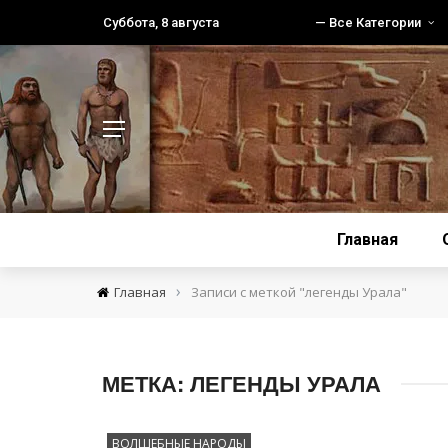
Суббота, 8 августа
— Все Категории
Главная
›
Главная
Записи с меткой "легенды Урала"
МЕТКА:
ЛЕГЕНДЫ УРАЛА
ВОЛШЕБНЫЕ НАРОДЫ