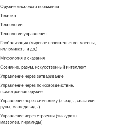
Оружие массового поражения
Техника
Технологии
Технологии управления
Глобализация (мировое правительство, масоны,
иллюминаты и др,)
Мифология и сказания
Сознание, разум, искусственный интеллект
Управление через затваривание
Управление через психовоздействие,
психотронное оружие
Управление через символику (звезды, свастики,
руны, мангедавиды)
Управление через строения (зиккураты,
мавзолеи, пирамиды)