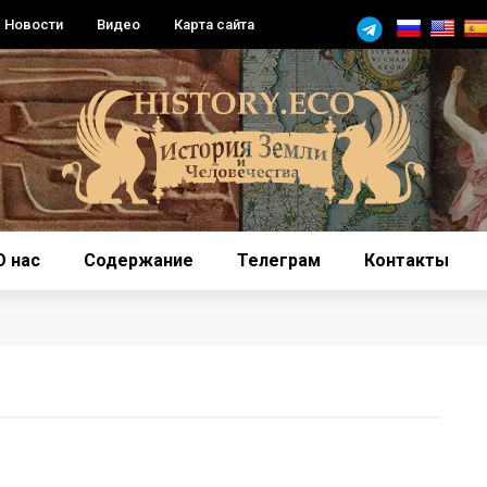
Новости
Видео
Карта сайта
О нас
Содержание
Телеграм
Контакты