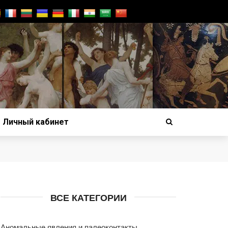
Личный кабинет
ВСЕ КАТЕГОРИИ
Аномальные явления и палеоконтакты