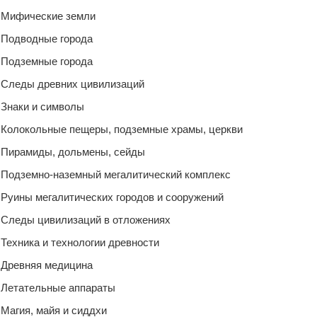
Мифические земли
Подводные города
Подземные города
Следы древних цивилизаций
Знаки и символы
Колокольные пещеры, подземные храмы, церкви
Пирамиды, дольмены, сейды
Подземно-наземный мегалитический комплекс
Руины мегалитических городов и сооружений
Следы цивилизаций в отложениях
Техника и технологии древности
Древняя медицина
Летательные аппараты
Магия, майя и сиддхи