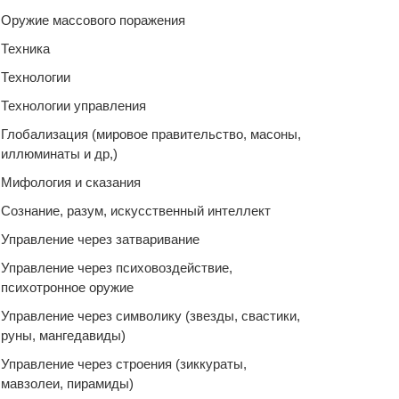
Оружие массового поражения
Техника
Технологии
Технологии управления
Глобализация (мировое правительство, масоны,
иллюминаты и др,)
Мифология и сказания
Сознание, разум, искусственный интеллект
Управление через затваривание
Управление через психовоздействие,
психотронное оружие
Управление через символику (звезды, свастики,
руны, мангедавиды)
Управление через строения (зиккураты,
мавзолеи, пирамиды)