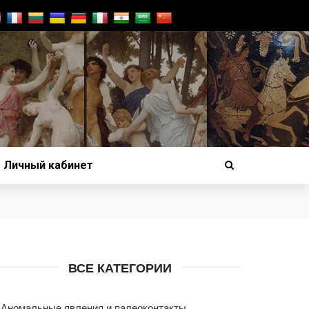
Личный кабинет
ВСЕ КАТЕГОРИИ
Аномальные явления и палеоконтакты