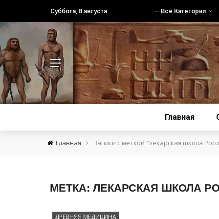
Суббота, 8 августа
— Все Категории
Главная
›
Главная
Записи с меткой "лекарская школа Росс
МЕТКА:
ЛЕКАРСКАЯ ШКОЛА Р
ДРЕВНЯЯ МЕДИЦИНА