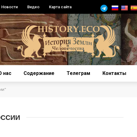
Новости
Видео
Карта сайта
О нас
Содержание
Телеграм
Контакты
ии"
ОССИИ