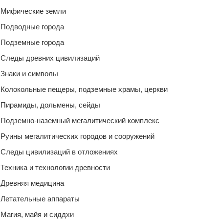
Мифические земли
Подводные города
Подземные города
Следы древних цивилизаций
Знаки и символы
Колокольные пещеры, подземные храмы, церкви
Пирамиды, дольмены, сейды
Подземно-наземный мегалитический комплекс
Руины мегалитических городов и сооружений
Следы цивилизаций в отложениях
Техника и технологии древности
Древняя медицина
Летательные аппараты
Магия, майя и сиддхи