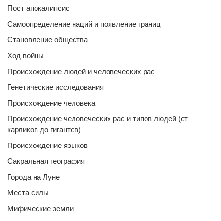
Пост апокалипсис
Самоопределение наций и появление границ
Становление общества
Ход войны
Происхождение людей и человеческих рас
Генетические исследования
Происхождение человека
Происхождение человеческих рас и типов людей (от
карликов до гигантов)
Происхождение языков
Сакральная география
Города на Луне
Места силы
Мифические земли