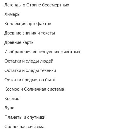
Легенды о Стране бессмертных
Химеры
Коллекция артефактов
Древние знания и тексты
Древние карты
Изображения исчезнувших животных
Остатки и следы людей
Остатки и следы техники
Остатки предметов быта
Космос и Солнечная система
Космос
Луна
Планеты и спутники
Солнечная система