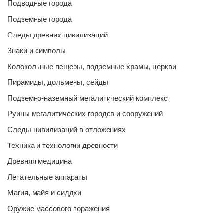
Подводные города
Подземные города
Следы древних цивилизаций
Знаки и символы
Колокольные пещеры, подземные храмы, церкви
Пирамиды, дольмены, сейды
Подземно-наземный мегалитический комплекс
Руины мегалитических городов и сооружений
Следы цивилизаций в отложениях
Техника и технологии древности
Древняя медицина
Летательные аппараты
Магия, майя и сиддхи
Оружие массового поражения