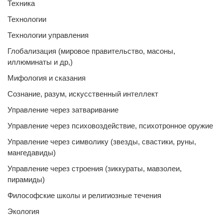
Техника
Технологии
Технологии управления
Глобализация (мировое правительство, масоны,
иллюминаты и др,)
Мифология и сказания
Сознание, разум, искусственный интеллект
Управление через затваривание
Управление через психовоздействие, психотронное оружие
Управление через символику (звезды, свастики, руны,
мангедавиды)
Управление через строения (зиккураты, мавзолеи,
пирамиды)
Философские школы и религиозные течения
Экология