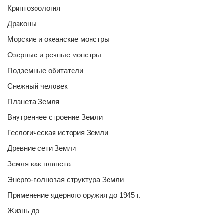
Криптозоология
Драконы
Морские и океанские монстры
Озерные и речные монстры
Подземные обитатели
Снежный человек
Планета Земля
Внутреннее строение Земли
Геологическая история Земли
Древние сети Земли
Земля как планета
Энерго-волновая структура Земли
Применение ядерного оружия до 1945 г.
Жизнь до