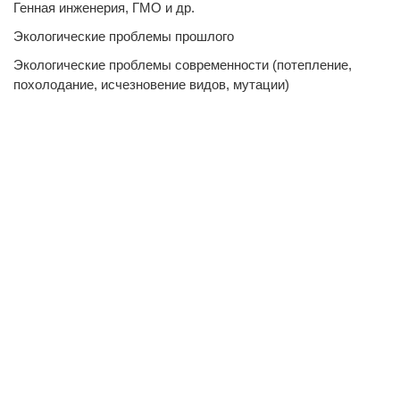
Генная инженерия, ГМО и др.
Экологические проблемы прошлого
Экологические проблемы современности (потепление,
похолодание, исчезновение видов, мутации)