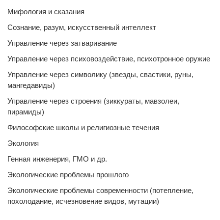
Мифология и сказания
Сознание, разум, искусственный интеллект
Управление через затваривание
Управление через психовоздействие, психотронное оружие
Управление через символику (звезды, свастики, руны,
мангедавиды)
Управление через строения (зиккураты, мавзолеи,
пирамиды)
Философские школы и религиозные течения
Экология
Генная инженерия, ГМО и др.
Экологические проблемы прошлого
Экологические проблемы современности (потепление,
похолодание, исчезновение видов, мутации)