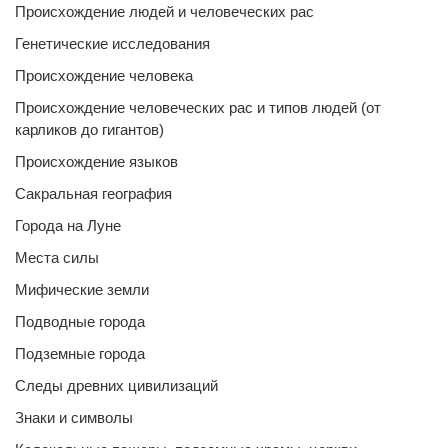
Происхождение людей и человеческих рас
Генетические исследования
Происхождение человека
Происхождение человеческих рас и типов людей (от
карликов до гигантов)
Происхождение языков
Сакральная география
Города на Луне
Места силы
Мифические земли
Подводные города
Подземные города
Следы древних цивилизаций
Знаки и символы