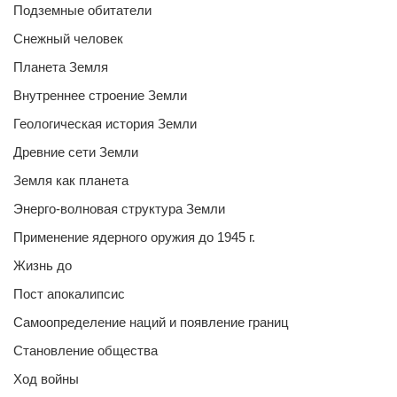
Подземные обитатели
Снежный человек
Планета Земля
Внутреннее строение Земли
Геологическая история Земли
Древние сети Земли
Земля как планета
Энерго-волновая структура Земли
Применение ядерного оружия до 1945 г.
Жизнь до
Пост апокалипсис
Самоопределение наций и появление границ
Становление общества
Ход войны