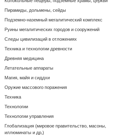
Колокольные пещеры, подземные храмы, церкви
Пирамиды, дольмены, сейды
Подземно-наземный мегалитический комплекс
Руины мегалитических городов и сооружений
Следы цивилизаций в отложениях
Техника и технологии древности
Древняя медицина
Летательные аппараты
Магия, майя и сиддхи
Оружие массового поражения
Техника
Технологии
Технологии управления
Глобализация (мировое правительство, масоны,
иллюминаты и др,)