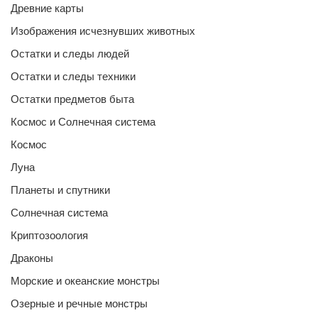
Древние карты
Изображения исчезнувших животных
Остатки и следы людей
Остатки и следы техники
Остатки предметов быта
Космос и Солнечная система
Космос
Луна
Планеты и спутники
Солнечная система
Криптозоология
Драконы
Морские и океанские монстры
Озерные и речные монстры