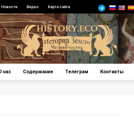
Новости
Видео
Карта сайта
О нас
Содержание
Телеграм
Контакты