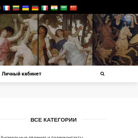
Личный кабинет
ВСЕ КАТЕГОРИИ
Аномальные явления и палеоконтакты