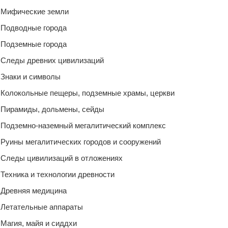
Мифические земли
Подводные города
Подземные города
Следы древних цивилизаций
Знаки и символы
Колокольные пещеры, подземные храмы, церкви
Пирамиды, дольмены, сейды
Подземно-наземный мегалитический комплекс
Руины мегалитических городов и сооружений
Следы цивилизаций в отложениях
Техника и технологии древности
Древняя медицина
Летательные аппараты
Магия, майя и сиддхи