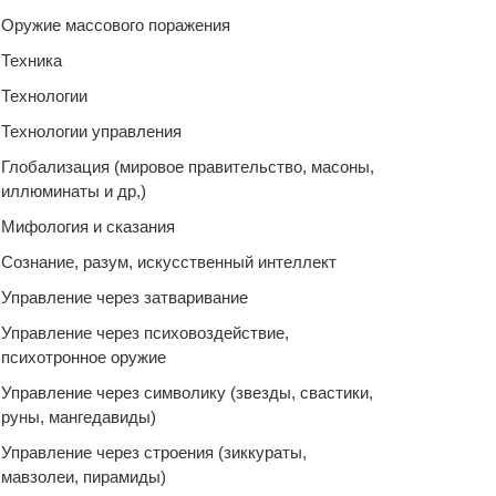
Оружие массового поражения
Техника
Технологии
Технологии управления
Глобализация (мировое правительство, масоны,
иллюминаты и др,)
Мифология и сказания
Сознание, разум, искусственный интеллект
Управление через затваривание
Управление через психовоздействие,
психотронное оружие
Управление через символику (звезды, свастики,
руны, мангедавиды)
Управление через строения (зиккураты,
мавзолеи, пирамиды)